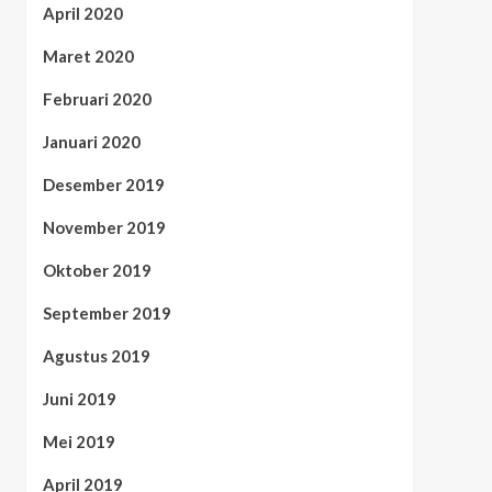
April 2020
Maret 2020
Februari 2020
Januari 2020
Desember 2019
November 2019
Oktober 2019
September 2019
Agustus 2019
Juni 2019
Mei 2019
April 2019