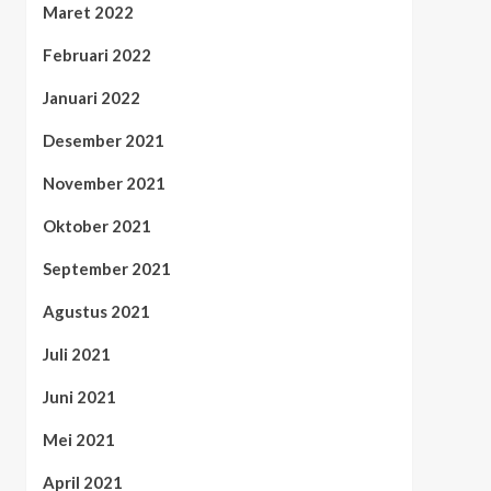
Maret 2022
Februari 2022
Januari 2022
Desember 2021
November 2021
Oktober 2021
September 2021
Agustus 2021
Juli 2021
Juni 2021
Mei 2021
April 2021