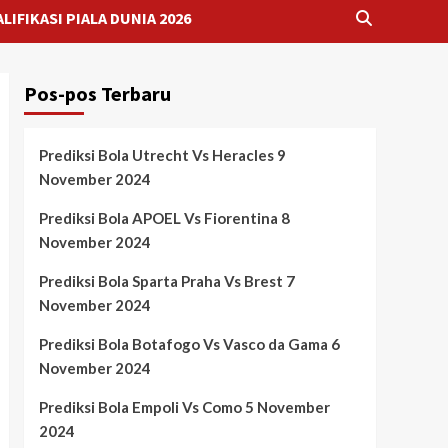
LIFIKASI PIALA DUNIA 2026
Pos-pos Terbaru
Prediksi Bola Utrecht Vs Heracles 9
November 2024
Prediksi Bola APOEL Vs Fiorentina 8
November 2024
Prediksi Bola Sparta Praha Vs Brest 7
November 2024
Prediksi Bola Botafogo Vs Vasco da Gama 6
November 2024
Prediksi Bola Empoli Vs Como 5 November
2024