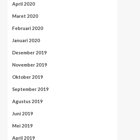
April 2020
Maret 2020
Februari 2020
Januari 2020
Desember 2019
November 2019
Oktober 2019
September 2019
Agustus 2019
Juni 2019
Mei 2019
April 2019