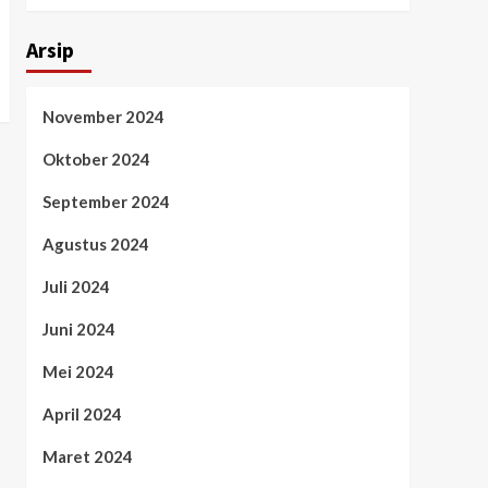
Arsip
November 2024
Oktober 2024
September 2024
Agustus 2024
Juli 2024
Juni 2024
Mei 2024
April 2024
Maret 2024