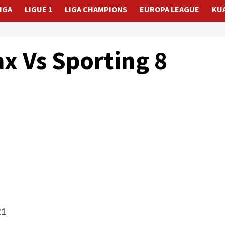
IGA
LIGUE 1
LIGA CHAMPIONS
EUROPA LEAGUE
KUA
ax Vs Sporting 8
21