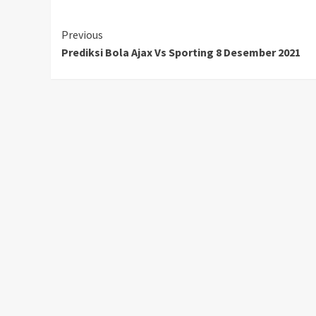
Continue
Previous
Prediksi Bola Ajax Vs Sporting 8 Desember 2021
Reading