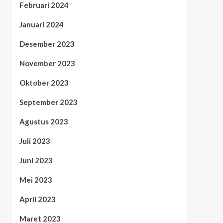
Februari 2024
Januari 2024
Desember 2023
November 2023
Oktober 2023
September 2023
Agustus 2023
Juli 2023
Juni 2023
Mei 2023
April 2023
Maret 2023