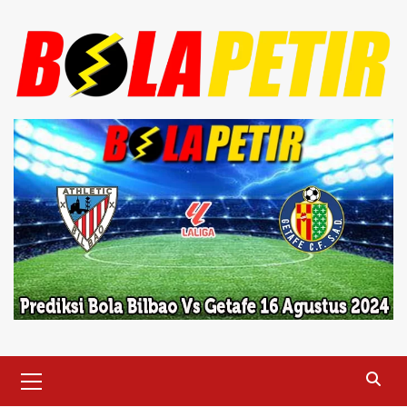
Skip
to
content
Primary
Menu