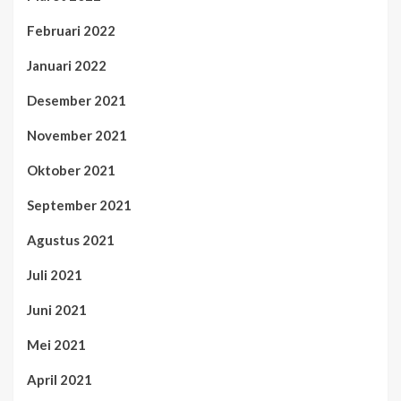
Februari 2022
Januari 2022
Desember 2021
November 2021
Oktober 2021
September 2021
Agustus 2021
Juli 2021
Juni 2021
Mei 2021
April 2021