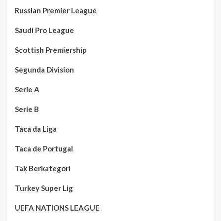
Russian Premier League
Saudi Pro League
Scottish Premiership
Segunda Division
Serie A
Serie B
Taca da Liga
Taca de Portugal
Tak Berkategori
Turkey Super Lig
UEFA NATIONS LEAGUE