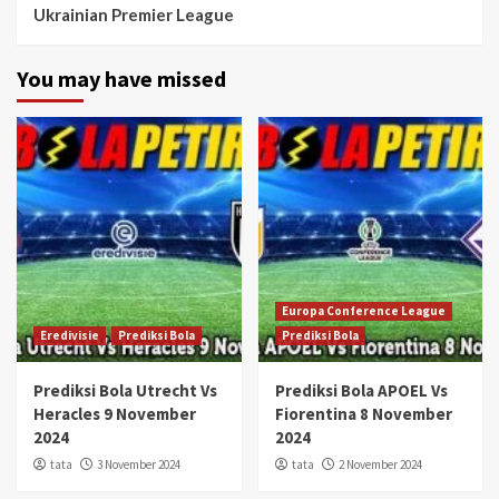
Ukrainian Premier League
You may have missed
Europa Conference League
Eredivisie
Prediksi Bola
Prediksi Bola
Prediksi Bola Utrecht Vs
Prediksi Bola APOEL Vs
Heracles 9 November
Fiorentina 8 November
2024
2024
tata
3 November 2024
tata
2 November 2024