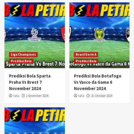
Liga Champions
Brazil Serie A
Prediksi Bola
Prediksi Bola
Prediksi Bola Sparta
Prediksi Bola Botafogo
Praha Vs Brest 7
Vs Vasco da Gama 6
November 2024
November 2024
tata
1 November 2024
tata
31 Oktober 2024