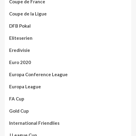
Coupe de France
Coupe de la Ligue
DFB Pokal
Eliteserien
Eredivisie
Euro 2020
Europa Conference League
Europa League
FA Cup
Gold Cup
International Friendlies
J League Cup