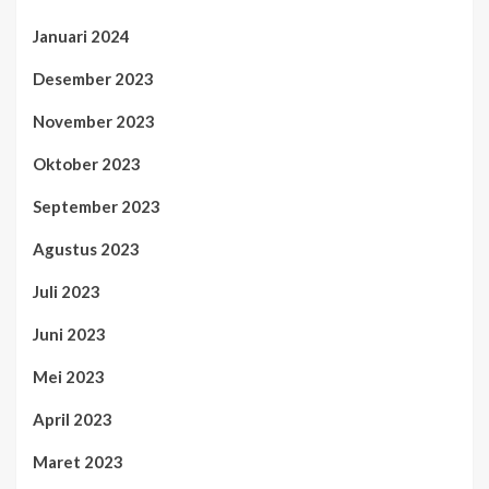
Januari 2024
Desember 2023
November 2023
Oktober 2023
September 2023
Agustus 2023
Juli 2023
Juni 2023
Mei 2023
April 2023
Maret 2023