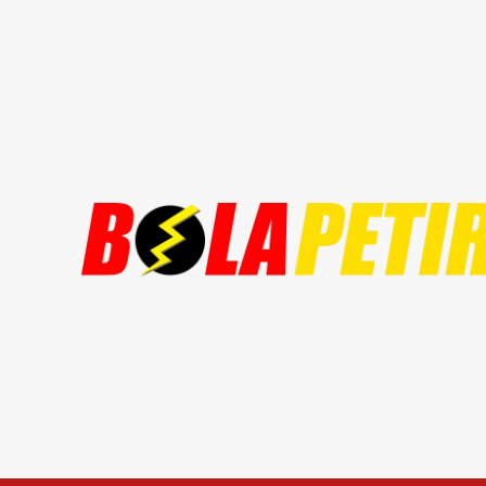
Skip
to
content