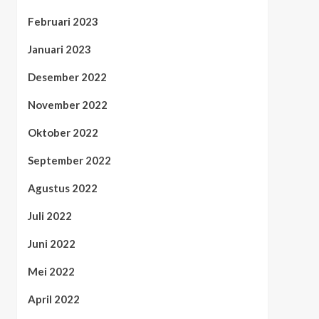
Februari 2023
Januari 2023
Desember 2022
November 2022
Oktober 2022
September 2022
Agustus 2022
Juli 2022
Juni 2022
Mei 2022
April 2022