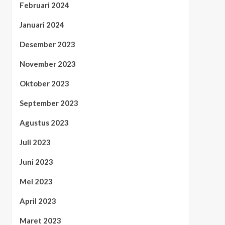
Februari 2024
Januari 2024
Desember 2023
November 2023
Oktober 2023
September 2023
Agustus 2023
Juli 2023
Juni 2023
Mei 2023
April 2023
Maret 2023