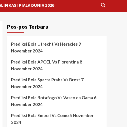
LIFIKASI PIALA DUNIA 2026
Pos-pos Terbaru
Prediksi Bola Utrecht Vs Heracles 9
November 2024
Prediksi Bola APOEL Vs Fiorentina 8
November 2024
Prediksi Bola Sparta Praha Vs Brest 7
November 2024
Prediksi Bola Botafogo Vs Vasco da Gama 6
November 2024
Prediksi Bola Empoli Vs Como 5 November
2024