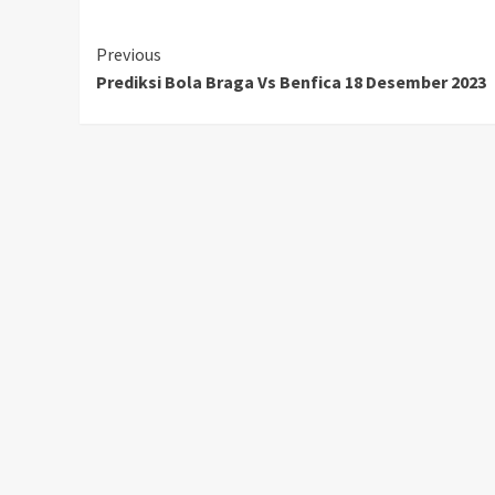
Continue
Previous
Prediksi Bola Braga Vs Benfica 18 Desember 2023
Reading