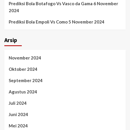
Prediksi Bola Botafogo Vs Vasco da Gama 6 November
2024
Prediksi Bola Empoli Vs Como 5 November 2024
Arsip
November 2024
Oktober 2024
September 2024
Agustus 2024
Juli 2024
Juni 2024
Mei 2024