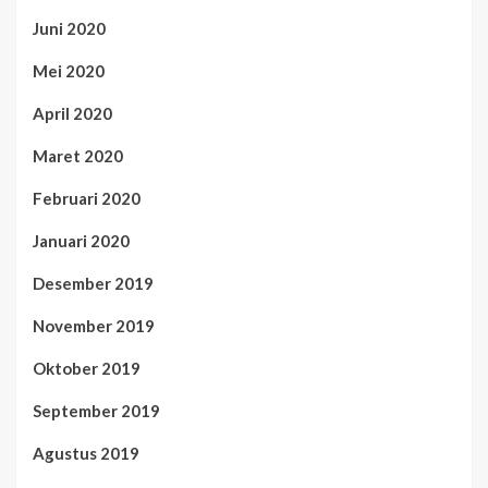
Juni 2020
Mei 2020
April 2020
Maret 2020
Februari 2020
Januari 2020
Desember 2019
November 2019
Oktober 2019
September 2019
Agustus 2019