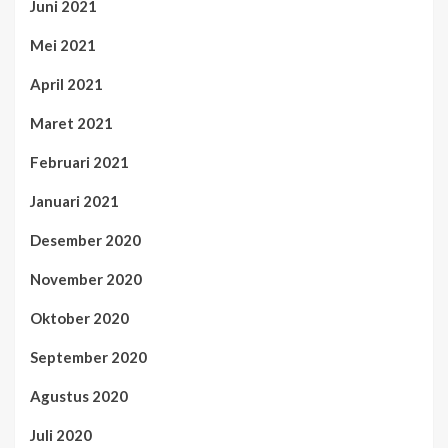
Juni 2021
Mei 2021
April 2021
Maret 2021
Februari 2021
Januari 2021
Desember 2020
November 2020
Oktober 2020
September 2020
Agustus 2020
Juli 2020