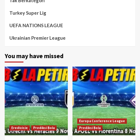
Tak Berkategori
Turkey Super Lig
UEFA NATIONS LEAGUE
Ukrainian Premier League
You may have missed
Europa Conference League
Eredivisie
Prediksi Bola
Prediksi Bola