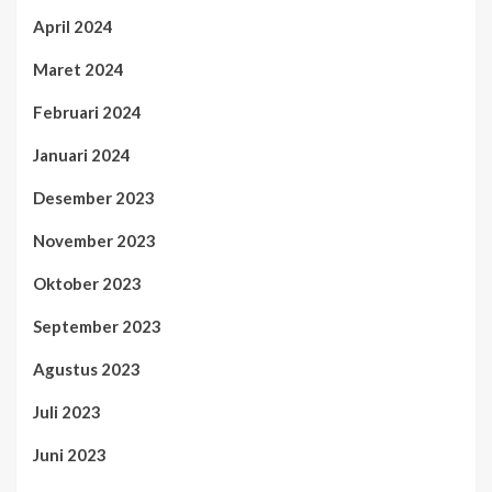
April 2024
Maret 2024
Februari 2024
Januari 2024
Desember 2023
November 2023
Oktober 2023
September 2023
Agustus 2023
Juli 2023
Juni 2023