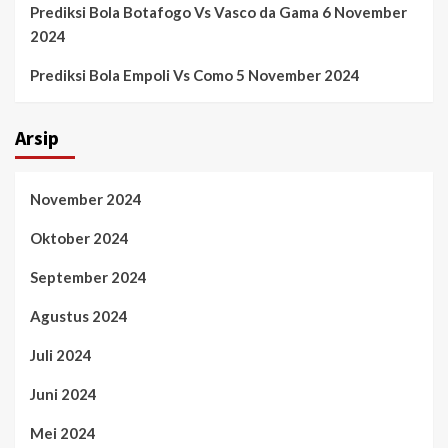
Prediksi Bola Botafogo Vs Vasco da Gama 6 November
2024
Prediksi Bola Empoli Vs Como 5 November 2024
Arsip
November 2024
Oktober 2024
September 2024
Agustus 2024
Juli 2024
Juni 2024
Mei 2024