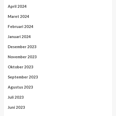
April 2024
Maret 2024
Februari 2024
Januari 2024
Desember 2023
November 2023
Oktober 2023
September 2023
Agustus 2023
Juli 2023
Juni 2023