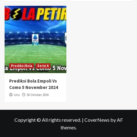
Prediksi Bola
Serie A
Prediksi Bola Empoli Vs
Como 5 November 2024
tata
30 Oktober 2024
Copyright © All rights reserved.
|
CoverNews
by AF
themes.