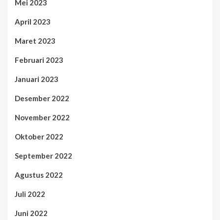
Mei 2023
April 2023
Maret 2023
Februari 2023
Januari 2023
Desember 2022
November 2022
Oktober 2022
September 2022
Agustus 2022
Juli 2022
Juni 2022