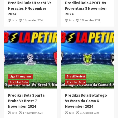
Prediksi Bola Utrecht Vs
Prediksi Bola APOEL Vs
Heracles 9 November
Fiorentina 8 November
2024
2024
tata
3 November 2024
tata
2 November 2024
Liga Champions
Brazil Serie A
Prediksi Bola
Prediksi Bola
Prediksi Bola Sparta
Prediksi Bola Botafogo
Praha Vs Brest 7
Vs Vasco da Gama 6
November 2024
November 2024
tata
1 November 2024
tata
31 Oktober 2024