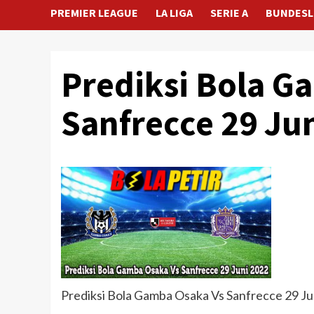
PREMIER LEAGUE
LA LIGA
SERIE A
BUNDESL
Prediksi Bola G
Sanfrecce 29 Ju
Prediksi Bola Gamba Osaka Vs Sanfrecce 29 Ju