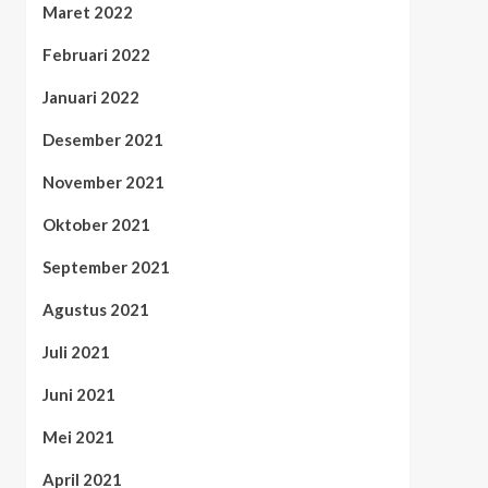
Maret 2022
Februari 2022
Januari 2022
Desember 2021
November 2021
Oktober 2021
September 2021
Agustus 2021
Juli 2021
Juni 2021
Mei 2021
April 2021