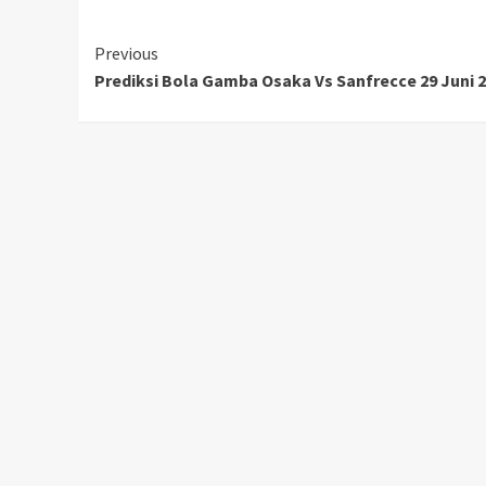
Continue
Previous
Prediksi Bola Gamba Osaka Vs Sanfrecce 29 Juni 
Reading