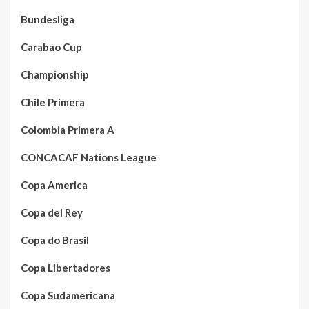
Bundesliga
Carabao Cup
Championship
Chile Primera
Colombia Primera A
CONCACAF Nations League
Copa America
Copa del Rey
Copa do Brasil
Copa Libertadores
Copa Sudamericana