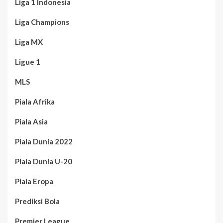
Liga 1 Indonesia
Liga Champions
Liga MX
Ligue 1
MLS
Piala Afrika
Piala Asia
Piala Dunia 2022
Piala Dunia U-20
Piala Eropa
Prediksi Bola
Premier League