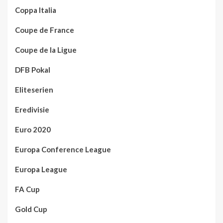
Coppa Italia
Coupe de France
Coupe de la Ligue
DFB Pokal
Eliteserien
Eredivisie
Euro 2020
Europa Conference League
Europa League
FA Cup
Gold Cup