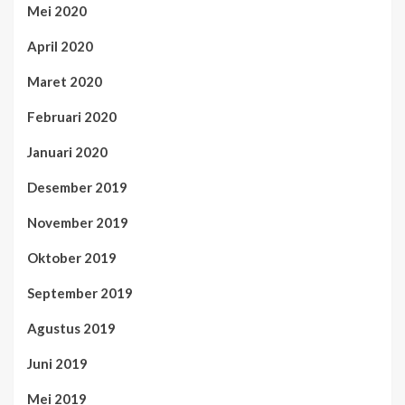
Mei 2020
April 2020
Maret 2020
Februari 2020
Januari 2020
Desember 2019
November 2019
Oktober 2019
September 2019
Agustus 2019
Juni 2019
Mei 2019