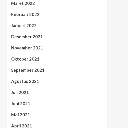
Maret 2022
Februari 2022
Januari 2022
Desember 2021
November 2021
Oktober 2021
September 2021
Agustus 2021
Juli 2021
Juni 2021
Mei 2021
April 2021