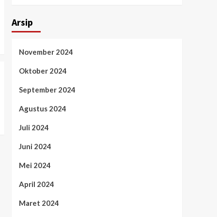
Arsip
November 2024
Oktober 2024
September 2024
Agustus 2024
Juli 2024
Juni 2024
Mei 2024
April 2024
Maret 2024