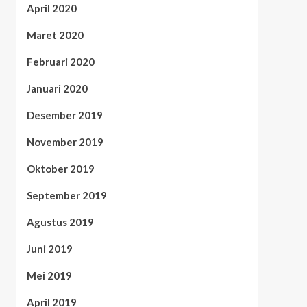
April 2020
Maret 2020
Februari 2020
Januari 2020
Desember 2019
November 2019
Oktober 2019
September 2019
Agustus 2019
Juni 2019
Mei 2019
April 2019