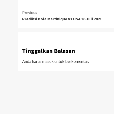
Continue
Previous
Prediksi Bola Martinique Vs USA 16 Juli 2021
Reading
Tinggalkan Balasan
Anda harus
masuk
untuk berkomentar.