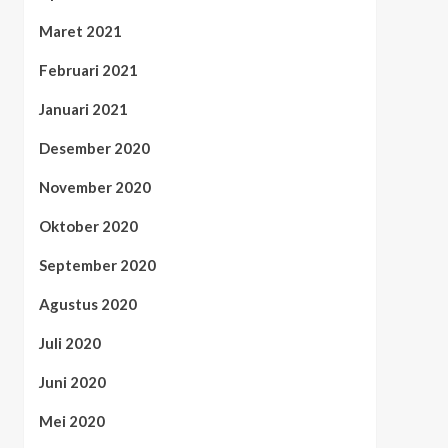
Maret 2021
Februari 2021
Januari 2021
Desember 2020
November 2020
Oktober 2020
September 2020
Agustus 2020
Juli 2020
Juni 2020
Mei 2020