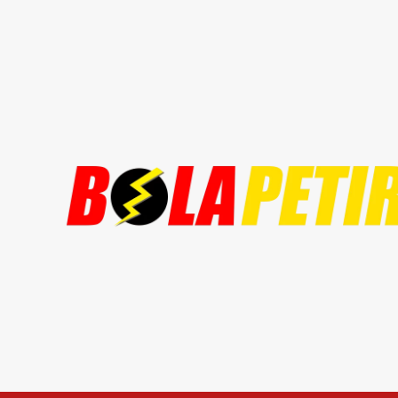
Skip
to
content