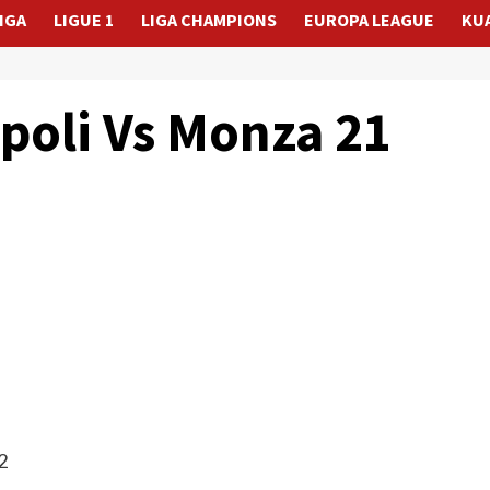
IGA
LIGUE 1
LIGA CHAMPIONS
EUROPA LEAGUE
KUA
poli Vs Monza 21
2