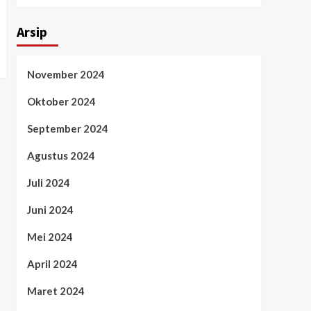
Arsip
November 2024
Oktober 2024
September 2024
Agustus 2024
Juli 2024
Juni 2024
Mei 2024
April 2024
Maret 2024