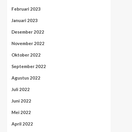
Februari 2023
Januari 2023
Desember 2022
November 2022
Oktober 2022
September 2022
Agustus 2022
Juli 2022
Juni 2022
Mei 2022
April 2022