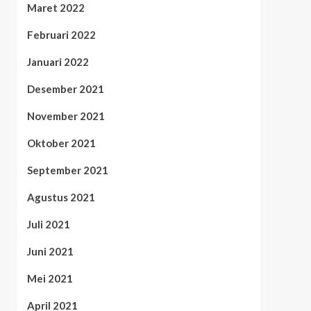
Maret 2022
Februari 2022
Januari 2022
Desember 2021
November 2021
Oktober 2021
September 2021
Agustus 2021
Juli 2021
Juni 2021
Mei 2021
April 2021