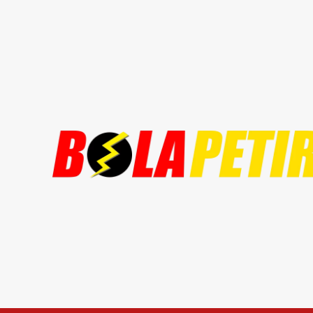
Skip
to
content