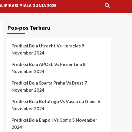
LIFIKASI PIALA DUNIA 2026
Pos-pos Terbaru
Prediksi Bola Utrecht Vs Heracles 9
November 2024
Prediksi Bola APOEL Vs Fiorentina 8
November 2024
Prediksi Bola Sparta Praha Vs Brest 7
November 2024
Prediksi Bola Botafogo Vs Vasco da Gama 6
November 2024
Prediksi Bola Empoli Vs Como 5 November
2024