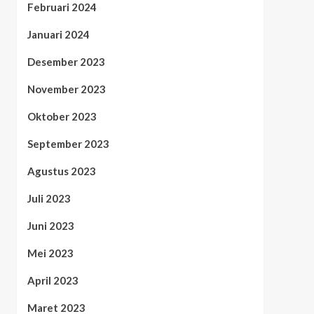
Februari 2024
Januari 2024
Desember 2023
November 2023
Oktober 2023
September 2023
Agustus 2023
Juli 2023
Juni 2023
Mei 2023
April 2023
Maret 2023