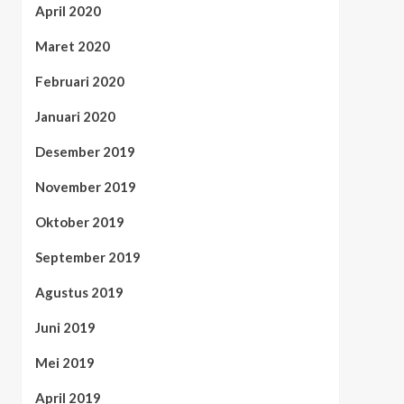
April 2020
Maret 2020
Februari 2020
Januari 2020
Desember 2019
November 2019
Oktober 2019
September 2019
Agustus 2019
Juni 2019
Mei 2019
April 2019