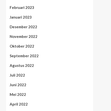
Februari 2023
Januari 2023
Desember 2022
November 2022
Oktober 2022
September 2022
Agustus 2022
Juli 2022
Juni 2022
Mei 2022
April 2022