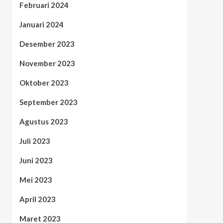
Februari 2024
Januari 2024
Desember 2023
November 2023
Oktober 2023
September 2023
Agustus 2023
Juli 2023
Juni 2023
Mei 2023
April 2023
Maret 2023