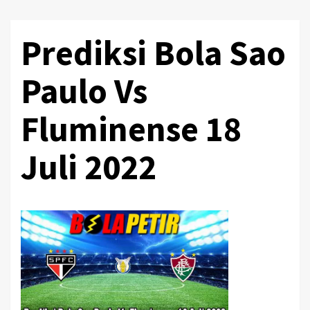
Prediksi Bola Sao
Paulo Vs
Fluminense 18
Juli 2022