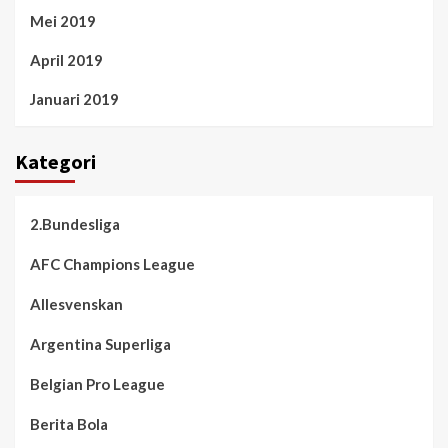
Mei 2019
April 2019
Januari 2019
Kategori
2.Bundesliga
AFC Champions League
Allesvenskan
Argentina Superliga
Belgian Pro League
Berita Bola