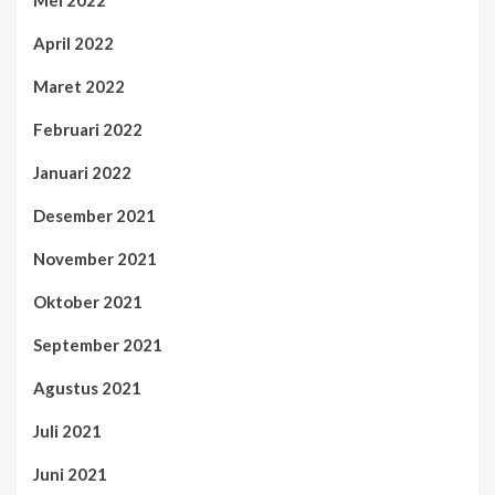
Mei 2022
April 2022
Maret 2022
Februari 2022
Januari 2022
Desember 2021
November 2021
Oktober 2021
September 2021
Agustus 2021
Juli 2021
Juni 2021