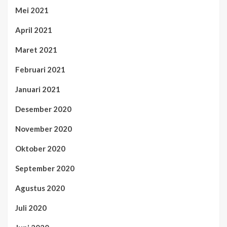
Mei 2021
April 2021
Maret 2021
Februari 2021
Januari 2021
Desember 2020
November 2020
Oktober 2020
September 2020
Agustus 2020
Juli 2020