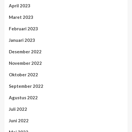
April 2023
Maret 2023
Februari 2023
Januari 2023
Desember 2022
November 2022
Oktober 2022
September 2022
Agustus 2022
Juli 2022
Juni 2022