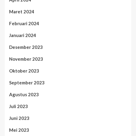
Maret 2024
Februari 2024
Januari 2024
Desember 2023
November 2023
Oktober 2023
September 2023
Agustus 2023
Juli 2023
Juni 2023
Mei 2023