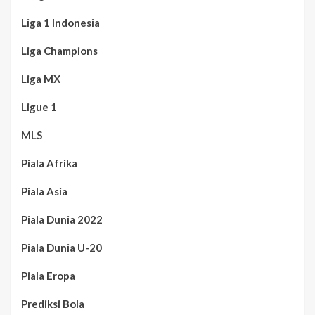
Liga 1 Indonesia
Liga Champions
Liga MX
Ligue 1
MLS
Piala Afrika
Piala Asia
Piala Dunia 2022
Piala Dunia U-20
Piala Eropa
Prediksi Bola