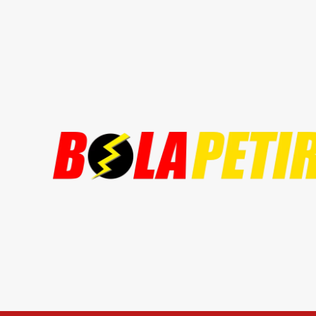
Skip
to
content