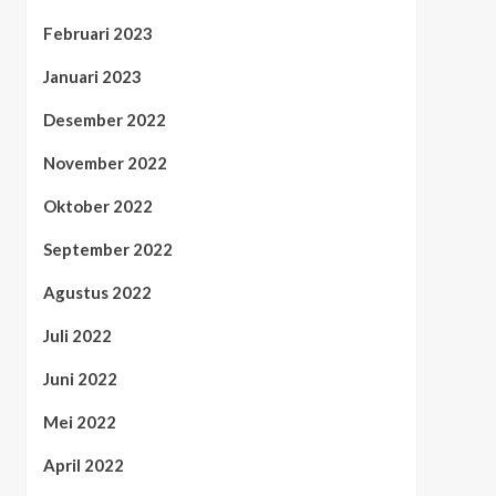
Februari 2023
Januari 2023
Desember 2022
November 2022
Oktober 2022
September 2022
Agustus 2022
Juli 2022
Juni 2022
Mei 2022
April 2022