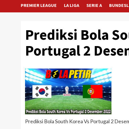
PREMIER LEAGUE
LA LIGA
SERIE A
BUNDESL
Prediksi Bola So
Portugal 2 Dese
Prediksi Bola South Korea Vs Portugal 2 Des