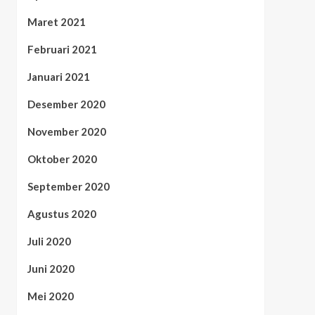
Maret 2021
Februari 2021
Januari 2021
Desember 2020
November 2020
Oktober 2020
September 2020
Agustus 2020
Juli 2020
Juni 2020
Mei 2020