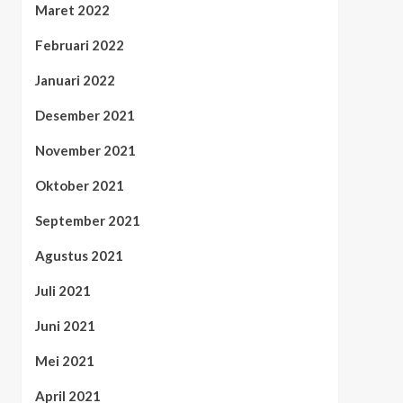
Maret 2022
Februari 2022
Januari 2022
Desember 2021
November 2021
Oktober 2021
September 2021
Agustus 2021
Juli 2021
Juni 2021
Mei 2021
April 2021