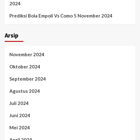
2024
Prediksi Bola Empoli Vs Como 5 November 2024
Arsip
November 2024
Oktober 2024
September 2024
Agustus 2024
Juli 2024
Juni 2024
Mei 2024
April 2024