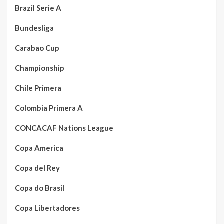
Brazil Serie A
Bundesliga
Carabao Cup
Championship
Chile Primera
Colombia Primera A
CONCACAF Nations League
Copa America
Copa del Rey
Copa do Brasil
Copa Libertadores