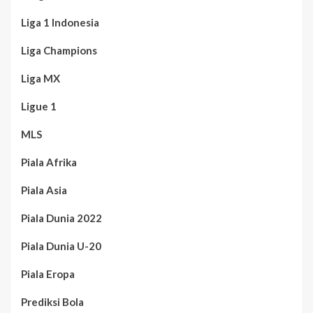
Liga 1 Indonesia
Liga Champions
Liga MX
Ligue 1
MLS
Piala Afrika
Piala Asia
Piala Dunia 2022
Piala Dunia U-20
Piala Eropa
Prediksi Bola