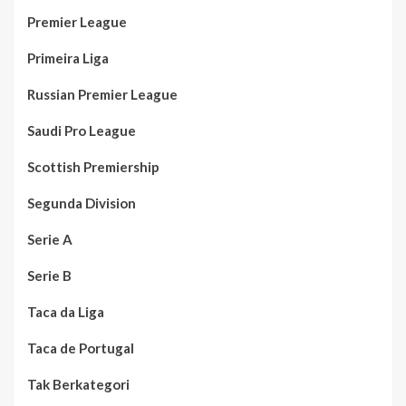
Premier League
Primeira Liga
Russian Premier League
Saudi Pro League
Scottish Premiership
Segunda Division
Serie A
Serie B
Taca da Liga
Taca de Portugal
Tak Berkategori