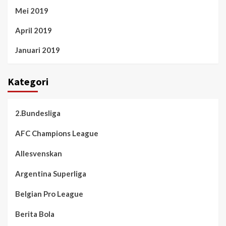
Mei 2019
April 2019
Januari 2019
Kategori
2.Bundesliga
AFC Champions League
Allesvenskan
Argentina Superliga
Belgian Pro League
Berita Bola