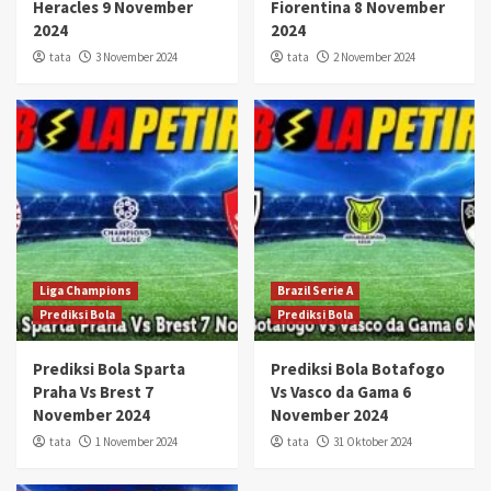
Heracles 9 November
Fiorentina 8 November
2024
2024
tata
3 November 2024
tata
2 November 2024
Liga Champions
Brazil Serie A
Prediksi Bola
Prediksi Bola
Prediksi Bola Sparta
Prediksi Bola Botafogo
Praha Vs Brest 7
Vs Vasco da Gama 6
November 2024
November 2024
tata
1 November 2024
tata
31 Oktober 2024