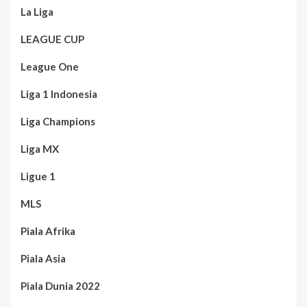
La Liga
LEAGUE CUP
League One
Liga 1 Indonesia
Liga Champions
Liga MX
Ligue 1
MLS
Piala Afrika
Piala Asia
Piala Dunia 2022