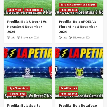
Europa Conference League
Eredivisie
Prediksi Bola
Prediksi Bola
Prediksi Bola Utrecht Vs
Prediksi Bola APOEL Vs
Heracles 9 November
Fiorentina 8 November
2024
2024
tata
3 November 2024
tata
2 November 2024
Liga Champions
Brazil Serie A
Prediksi Bola
Prediksi Bola
Prediksi Bola Sparta
Prediksi Bola Botafogo