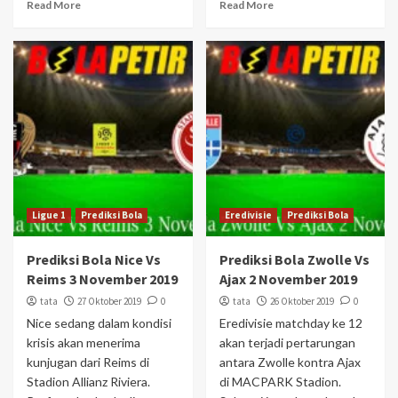
Read More
Read More
Ligue 1
Prediksi Bola
Eredivisie
Prediksi Bola
Prediksi Bola Nice Vs
Prediksi Bola Zwolle Vs
Reims 3 November 2019
Ajax 2 November 2019
tata
27 Oktober 2019
0
tata
26 Oktober 2019
0
Nice sedang dalam kondisi
Eredivisie matchday ke 12
krisis akan menerima
akan terjadi pertarungan
kunjugan dari Reims di
antara Zwolle kontra Ajax
Stadion Allianz Riviera.
di MACPARK Stadion.