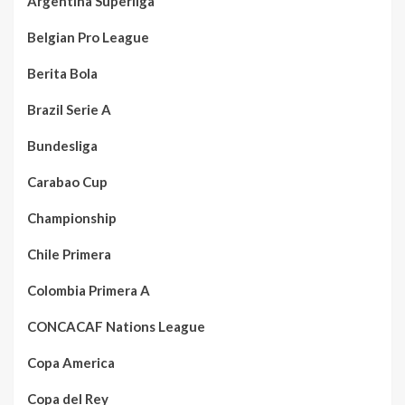
Argentina Superliga
Belgian Pro League
Berita Bola
Brazil Serie A
Bundesliga
Carabao Cup
Championship
Chile Primera
Colombia Primera A
CONCACAF Nations League
Copa America
Copa del Rey