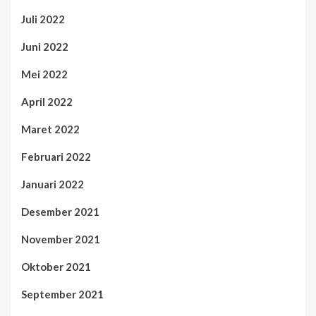
Juli 2022
Juni 2022
Mei 2022
April 2022
Maret 2022
Februari 2022
Januari 2022
Desember 2021
November 2021
Oktober 2021
September 2021