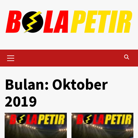
Skip
to
content
Primary
Menu
Bulan:
Oktober
2019