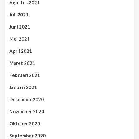
Agustus 2021
Juli 2021
Juni 2021
Mei 2021
April 2021
Maret 2021
Februari 2021
Januari 2021
Desember 2020
November 2020
Oktober 2020
September 2020