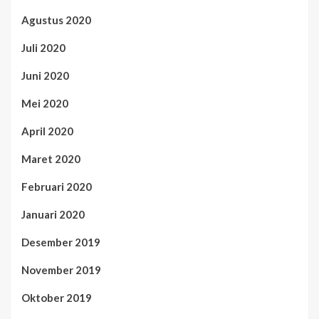
Agustus 2020
Juli 2020
Juni 2020
Mei 2020
April 2020
Maret 2020
Februari 2020
Januari 2020
Desember 2019
November 2019
Oktober 2019