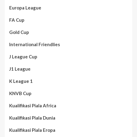
Europa League
FA Cup
Gold Cup
International Friendlies
J League Cup
J1 League
K League 1
KNVB Cup
Kualifikasi Piala Africa
Kualifikasi Piala Dunia
Kualifikasi Piala Eropa