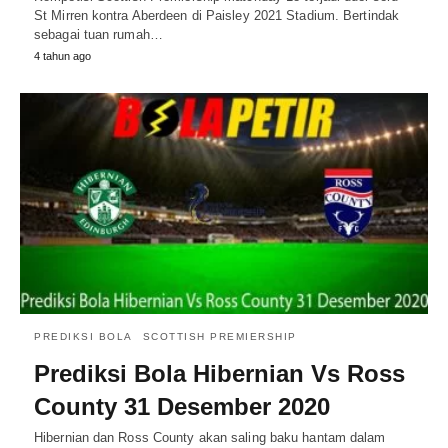
St Mirren kontra Aberdeen di Paisley 2021 Stadium. Bertindak
sebagai tuan rumah…
4 tahun ago
PREDIKSI BOLA
SCOTTISH PREMIERSHIP
Prediksi Bola Hibernian Vs Ross
County 31 Desember 2020
Hibernian dan Ross County akan saling baku hantam dalam