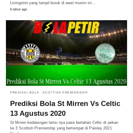
Livingston yang tampil buruk di awal musim ini…
6 tahun ago
PREDIKSI BOLA
SCOTTISH PREMIERSHIP
Prediksi Bola St Mirren Vs Celtic
13 Agustus 2020
St Mirren kedatangan tamu nya juara bertahan Celtic di pekan
ke 3 Scottish Premiership yang bertempat di Paisley 2021