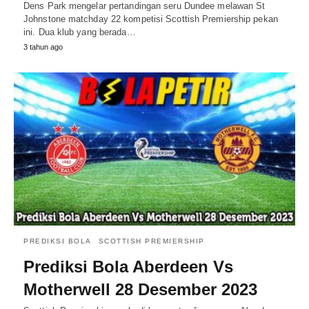
Dens Park mengelar pertandingan seru Dundee melawan St
Johnstone matchday 22 kompetisi Scottish Premiership pekan
ini. Dua klub yang berada…
3 tahun ago
PREDIKSI BOLA
SCOTTISH PREMIERSHIP
Prediksi Bola Aberdeen Vs
Motherwell 28 Desember 2023