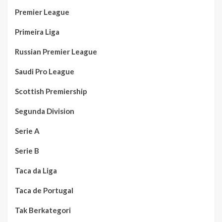
Premier League
Primeira Liga
Russian Premier League
Saudi Pro League
Scottish Premiership
Segunda Division
Serie A
Serie B
Taca da Liga
Taca de Portugal
Tak Berkategori