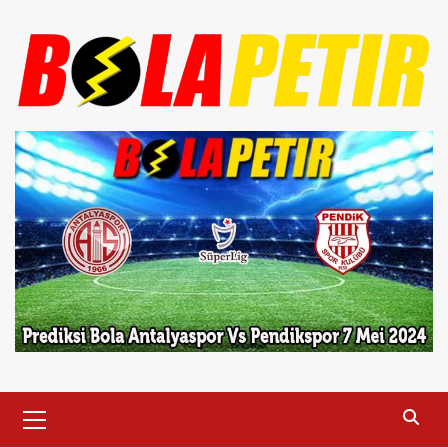
Skip
to
content
Primary
Menu