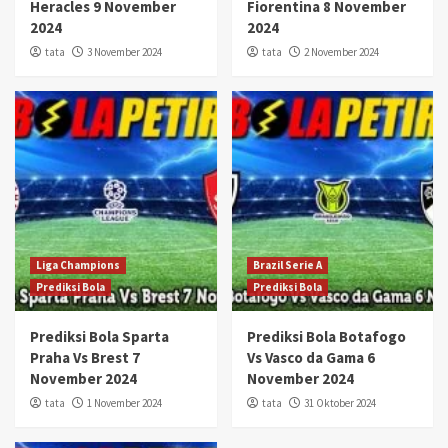
Heracles 9 November
Fiorentina 8 November
2024
2024
tata
3 November 2024
tata
2 November 2024
Liga Champions
Brazil Serie A
Prediksi Bola
Prediksi Bola
Prediksi Bola Sparta
Prediksi Bola Botafogo
Praha Vs Brest 7
Vs Vasco da Gama 6
November 2024
November 2024
tata
1 November 2024
tata
31 Oktober 2024