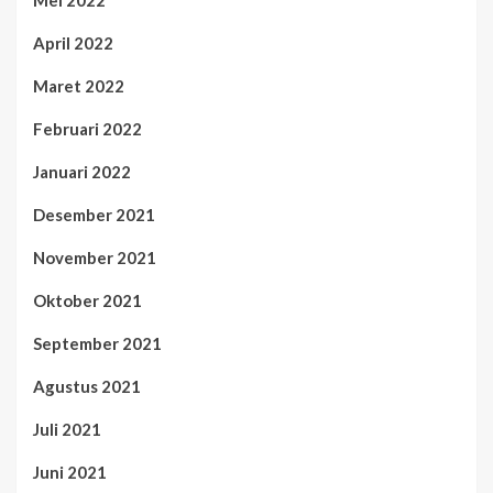
Mei 2022
April 2022
Maret 2022
Februari 2022
Januari 2022
Desember 2021
November 2021
Oktober 2021
September 2021
Agustus 2021
Juli 2021
Juni 2021