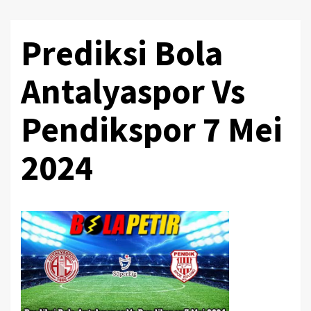
Prediksi Bola
Antalyaspor Vs
Pendikspor 7 Mei
2024