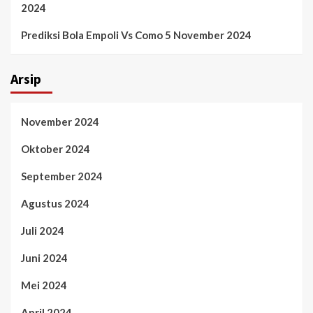
2024
Prediksi Bola Empoli Vs Como 5 November 2024
Arsip
November 2024
Oktober 2024
September 2024
Agustus 2024
Juli 2024
Juni 2024
Mei 2024
April 2024