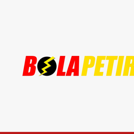
Skip
to
content