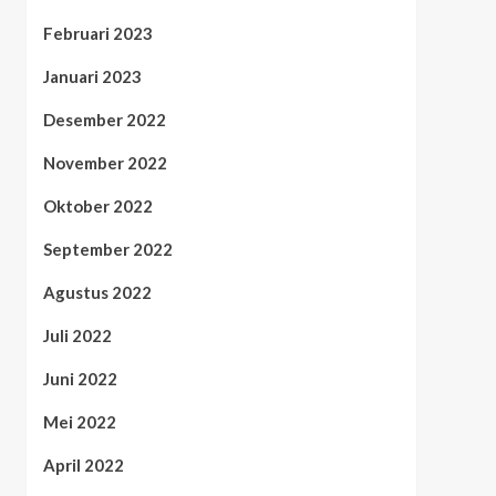
Februari 2023
Januari 2023
Desember 2022
November 2022
Oktober 2022
September 2022
Agustus 2022
Juli 2022
Juni 2022
Mei 2022
April 2022