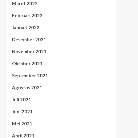
Maret 2022
Februari 2022
Januari 2022
Desember 2021
November 2021
Oktober 2021
September 2021
Agustus 2021
Juli 2021
Juni 2021
Mei 2021
April 2021