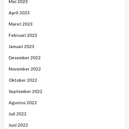
Mei 2023
April 2023
Maret 2023
Februari 2023
Januari 2023
Desember 2022
November 2022
Oktober 2022
September 2022
Agustus 2022
Juli 2022
Juni 2022