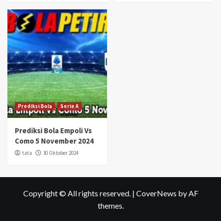
Prediksi Bola
Serie A
Prediksi Bola Empoli Vs
Como 5 November 2024
tata
30 Oktober 2024
Copyright © All rights reserved.
|
CoverNews
by AF
themes.