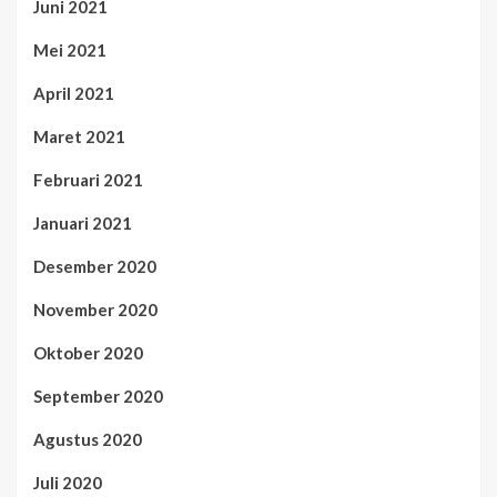
Juni 2021
Mei 2021
April 2021
Maret 2021
Februari 2021
Januari 2021
Desember 2020
November 2020
Oktober 2020
September 2020
Agustus 2020
Juli 2020