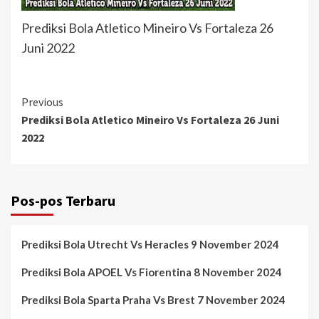
Prediksi Bola Atletico Mineiro Vs Fortaleza 26
Juni 2022
Continue
Previous
Prediksi Bola Atletico Mineiro Vs Fortaleza 26 Juni
Reading
2022
Pos-pos Terbaru
Prediksi Bola Utrecht Vs Heracles 9 November 2024
Prediksi Bola APOEL Vs Fiorentina 8 November 2024
Prediksi Bola Sparta Praha Vs Brest 7 November 2024