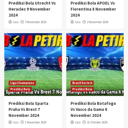
Prediksi Bola Utrecht Vs
Prediksi Bola APOEL Vs
Heracles 9 November
Fiorentina 8 November
2024
2024
tata
3 November 2024
tata
2 November 2024
Liga Champions
Brazil Serie A
Prediksi Bola
Prediksi Bola
Prediksi Bola Sparta
Prediksi Bola Botafogo
Praha Vs Brest 7
Vs Vasco da Gama 6
November 2024
November 2024
tata
1 November 2024
tata
31 Oktober 2024