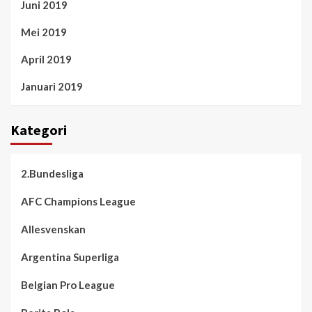
Juni 2019
Mei 2019
April 2019
Januari 2019
Kategori
2.Bundesliga
AFC Champions League
Allesvenskan
Argentina Superliga
Belgian Pro League