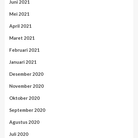
Juni 2021
Mei 2021
April 2021
Maret 2021
Februari 2021
Januari 2021
Desember 2020
November 2020
Oktober 2020
September 2020
Agustus 2020
Juli 2020