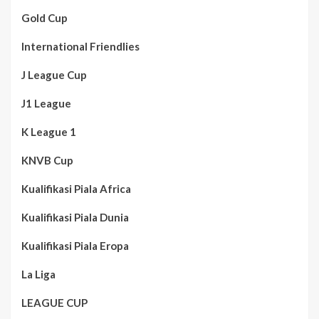
Gold Cup
International Friendlies
J League Cup
J1 League
K League 1
KNVB Cup
Kualifikasi Piala Africa
Kualifikasi Piala Dunia
Kualifikasi Piala Eropa
La Liga
LEAGUE CUP