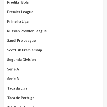
Prediksi Bola
Premier League
Primeira Liga
Russian Premier League
Saudi Pro League
Scottish Premiership
Segunda Division
Serie A
Serie B
Taca da Liga
Taca de Portugal