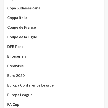
Copa Sudamericana
Coppa Italia
Coupe de France
Coupe de la Ligue
DFB Pokal
Eliteserien
Eredivisie
Euro 2020
Europa Conference League
Europa League
FA Cup