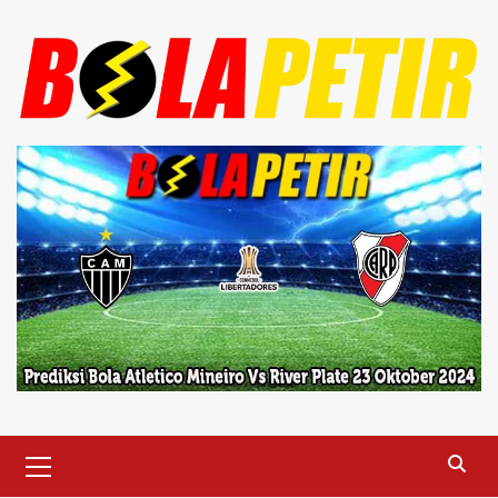
Skip
to
content
Primary
Menu