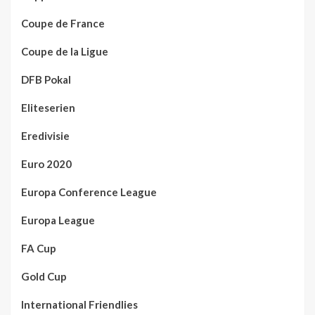
Coupe de France
Coupe de la Ligue
DFB Pokal
Eliteserien
Eredivisie
Euro 2020
Europa Conference League
Europa League
FA Cup
Gold Cup
International Friendlies