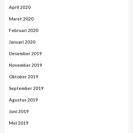
April 2020
Maret 2020
Februari 2020
Januari 2020
Desember 2019
November 2019
Oktober 2019
September 2019
Agustus 2019
Juni 2019
Mei 2019