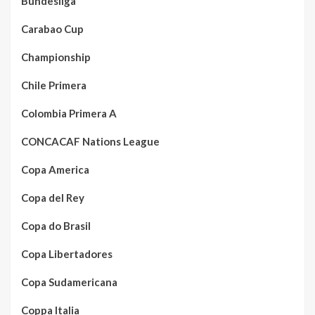
Bundesliga
Carabao Cup
Championship
Chile Primera
Colombia Primera A
CONCACAF Nations League
Copa America
Copa del Rey
Copa do Brasil
Copa Libertadores
Copa Sudamericana
Coppa Italia