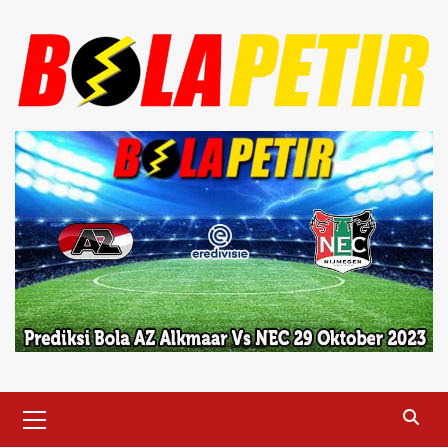
Skip
to
content
Primary
Menu