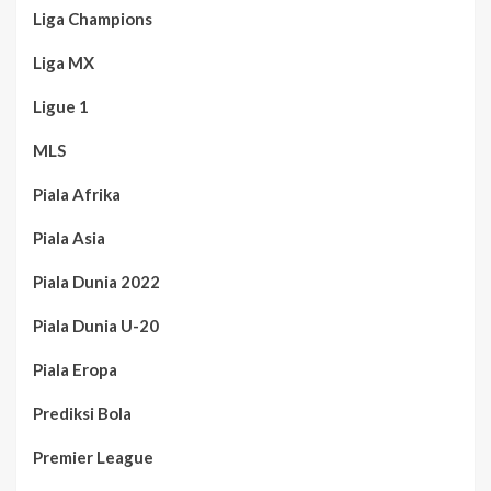
Liga Champions
Liga MX
Ligue 1
MLS
Piala Afrika
Piala Asia
Piala Dunia 2022
Piala Dunia U-20
Piala Eropa
Prediksi Bola
Premier League