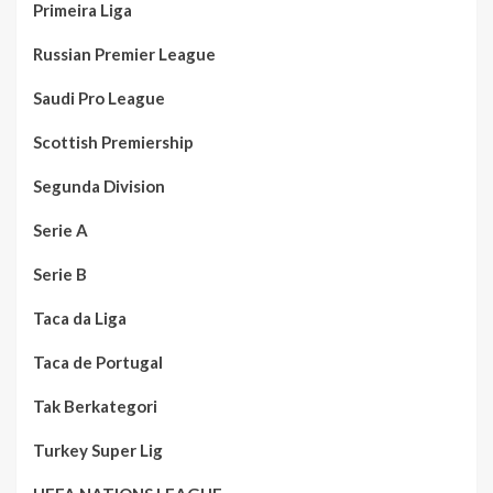
Primeira Liga
Russian Premier League
Saudi Pro League
Scottish Premiership
Segunda Division
Serie A
Serie B
Taca da Liga
Taca de Portugal
Tak Berkategori
Turkey Super Lig