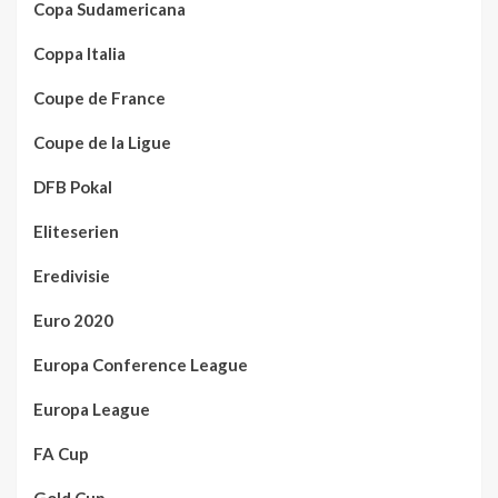
Copa Sudamericana
Coppa Italia
Coupe de France
Coupe de la Ligue
DFB Pokal
Eliteserien
Eredivisie
Euro 2020
Europa Conference League
Europa League
FA Cup