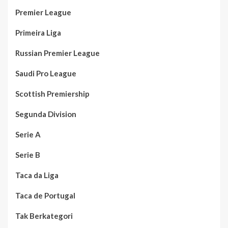
Premier League
Primeira Liga
Russian Premier League
Saudi Pro League
Scottish Premiership
Segunda Division
Serie A
Serie B
Taca da Liga
Taca de Portugal
Tak Berkategori