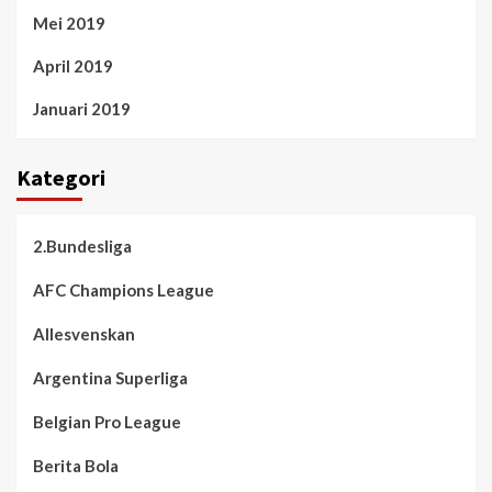
Mei 2019
April 2019
Januari 2019
Kategori
2.Bundesliga
AFC Champions League
Allesvenskan
Argentina Superliga
Belgian Pro League
Berita Bola