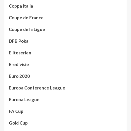
Coppa Italia
Coupe de France
Coupe de la Ligue
DFB Pokal
Eliteserien
Eredivisie
Euro 2020
Europa Conference League
Europa League
FA Cup
Gold Cup