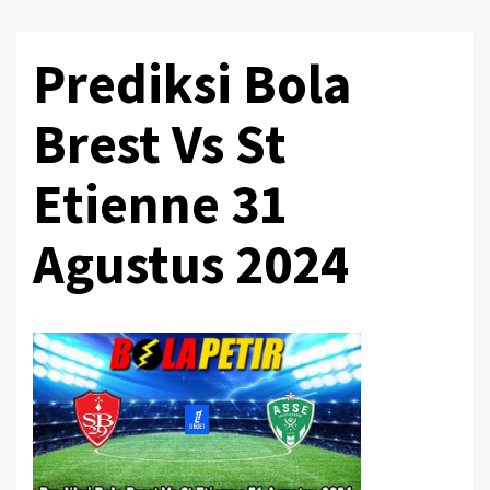
Prediksi Bola
Brest Vs St
Etienne 31
Agustus 2024