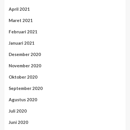
April 2021
Maret 2021
Februari 2021
Januari 2021
Desember 2020
November 2020
Oktober 2020
September 2020
Agustus 2020
Juli 2020
Juni 2020