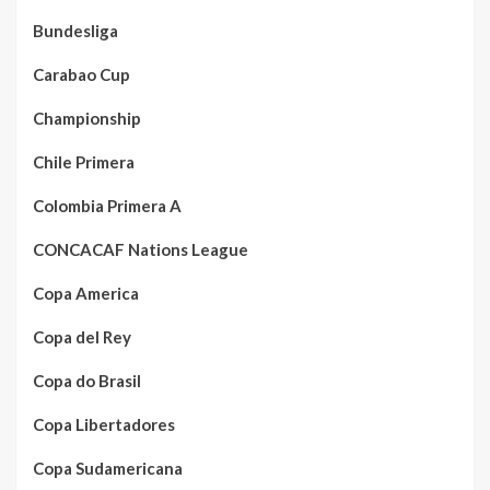
Bundesliga
Carabao Cup
Championship
Chile Primera
Colombia Primera A
CONCACAF Nations League
Copa America
Copa del Rey
Copa do Brasil
Copa Libertadores
Copa Sudamericana