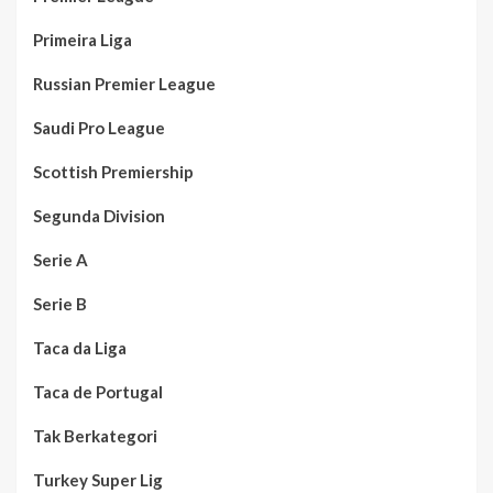
Primeira Liga
Russian Premier League
Saudi Pro League
Scottish Premiership
Segunda Division
Serie A
Serie B
Taca da Liga
Taca de Portugal
Tak Berkategori
Turkey Super Lig