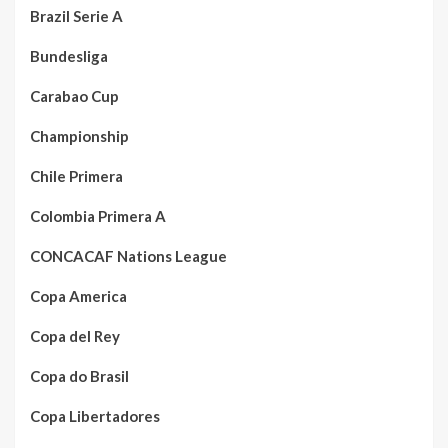
Brazil Serie A
Bundesliga
Carabao Cup
Championship
Chile Primera
Colombia Primera A
CONCACAF Nations League
Copa America
Copa del Rey
Copa do Brasil
Copa Libertadores