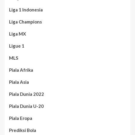
Liga 1 Indonesia
Liga Champions
Liga MX
Ligue 1
MLS
Piala Afrika
Piala Asia
Piala Dunia 2022
Piala Dunia U-20
Piala Eropa
Prediksi Bola