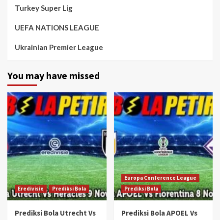
Turkey Super Lig
UEFA NATIONS LEAGUE
Ukrainian Premier League
You may have missed
Europa Conference League
Eredivisie
Prediksi Bola
Prediksi Bola
Prediksi Bola Utrecht Vs
Prediksi Bola APOEL Vs