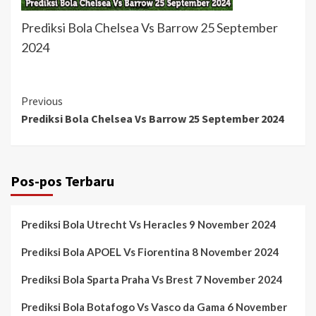
Prediksi Bola Chelsea Vs Barrow 25 September
2024
Continue
Previous
Prediksi Bola Chelsea Vs Barrow 25 September 2024
Reading
Pos-pos Terbaru
Prediksi Bola Utrecht Vs Heracles 9 November 2024
Prediksi Bola APOEL Vs Fiorentina 8 November 2024
Prediksi Bola Sparta Praha Vs Brest 7 November 2024
Prediksi Bola Botafogo Vs Vasco da Gama 6 November