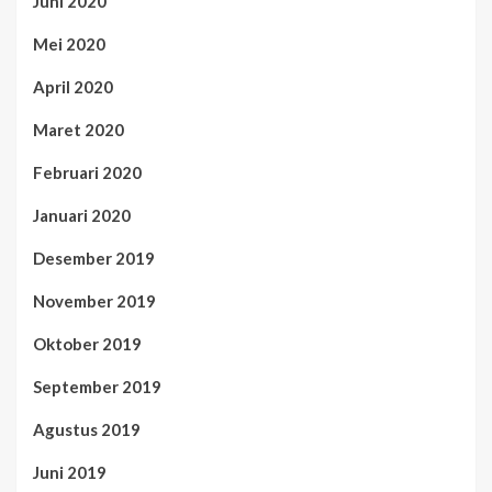
Juni 2020
Mei 2020
April 2020
Maret 2020
Februari 2020
Januari 2020
Desember 2019
November 2019
Oktober 2019
September 2019
Agustus 2019
Juni 2019