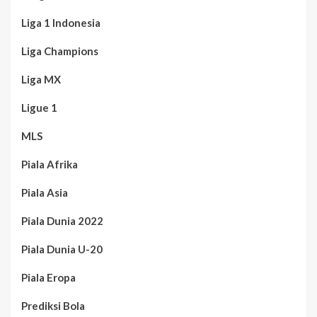
Liga 1 Indonesia
Liga Champions
Liga MX
Ligue 1
MLS
Piala Afrika
Piala Asia
Piala Dunia 2022
Piala Dunia U-20
Piala Eropa
Prediksi Bola