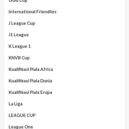
Gold Cup
International Friendlies
J League Cup
J1 League
K League 1
KNVB Cup
Kualifikasi Piala Africa
Kualifikasi Piala Dunia
Kualifikasi Piala Eropa
La Liga
LEAGUE CUP
League One