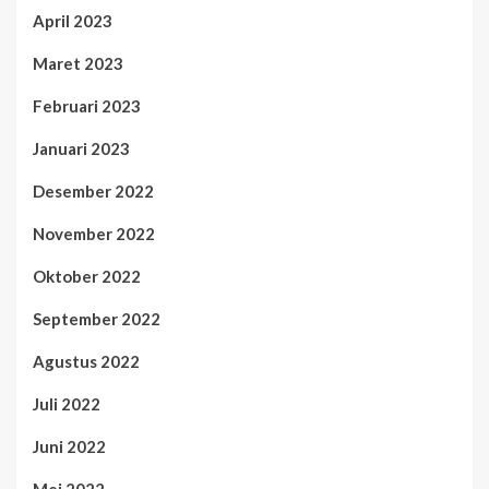
April 2023
Maret 2023
Februari 2023
Januari 2023
Desember 2022
November 2022
Oktober 2022
September 2022
Agustus 2022
Juli 2022
Juni 2022