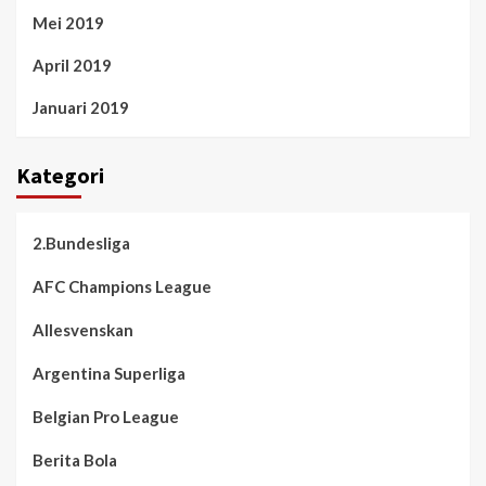
Mei 2019
April 2019
Januari 2019
Kategori
2.Bundesliga
AFC Champions League
Allesvenskan
Argentina Superliga
Belgian Pro League
Berita Bola