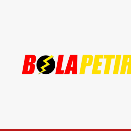
Skip
to
content