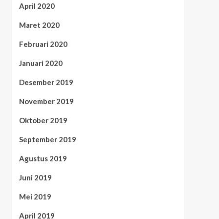
April 2020
Maret 2020
Februari 2020
Januari 2020
Desember 2019
November 2019
Oktober 2019
September 2019
Agustus 2019
Juni 2019
Mei 2019
April 2019