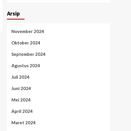
Arsip
November 2024
Oktober 2024
September 2024
Agustus 2024
Juli 2024
Juni 2024
Mei 2024
April 2024
Maret 2024