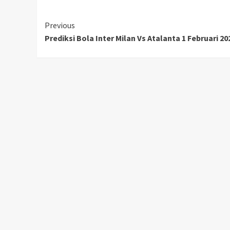
Continue
Previous
Prediksi Bola Inter Milan Vs Atalanta 1 Februari 20
Reading