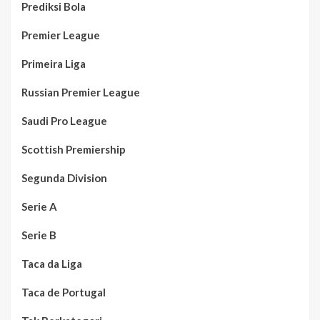
Prediksi Bola
Premier League
Primeira Liga
Russian Premier League
Saudi Pro League
Scottish Premiership
Segunda Division
Serie A
Serie B
Taca da Liga
Taca de Portugal