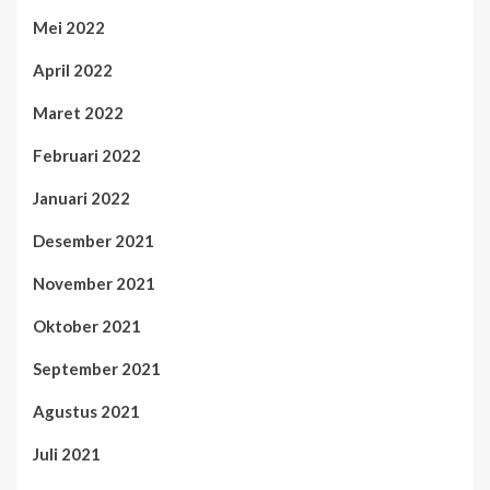
Mei 2022
April 2022
Maret 2022
Februari 2022
Januari 2022
Desember 2021
November 2021
Oktober 2021
September 2021
Agustus 2021
Juli 2021