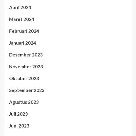
April 2024
Maret 2024
Februari 2024
Januari 2024
Desember 2023
November 2023
Oktober 2023
September 2023
Agustus 2023
Juli 2023
Juni 2023