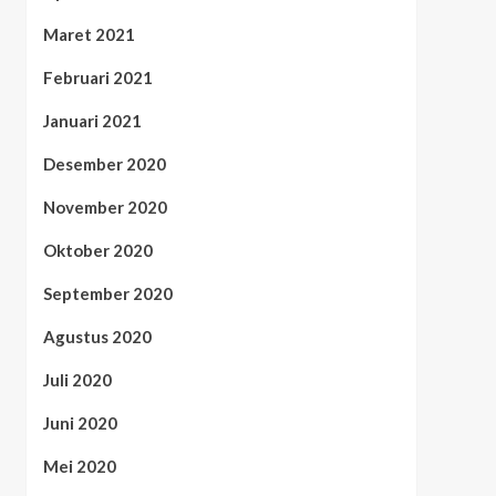
Maret 2021
Februari 2021
Januari 2021
Desember 2020
November 2020
Oktober 2020
September 2020
Agustus 2020
Juli 2020
Juni 2020
Mei 2020