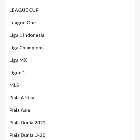
LEAGUE CUP
League One
Liga 1 Indonesia
Liga Champions
Liga MX
Ligue 1
MLS
Piala Afrika
Piala Asia
Piala Dunia 2022
Piala Dunia U-20