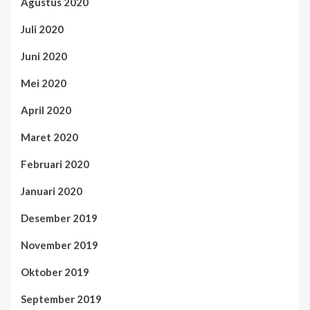
Agustus 2020
Juli 2020
Juni 2020
Mei 2020
April 2020
Maret 2020
Februari 2020
Januari 2020
Desember 2019
November 2019
Oktober 2019
September 2019