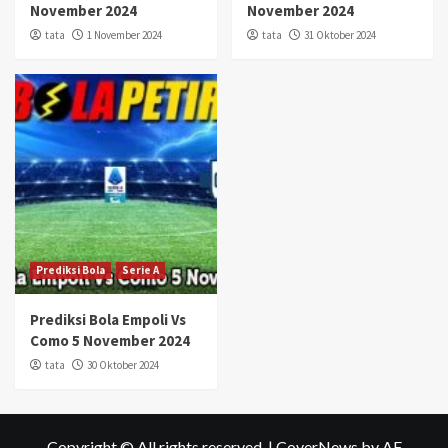
November 2024
November 2024
tata
1 November 2024
tata
31 Oktober 2024
Prediksi Bola
Serie A
Prediksi Bola Empoli Vs
Como 5 November 2024
tata
30 Oktober 2024
Copyright © All rights reserved.
|
CoverNews
by AF