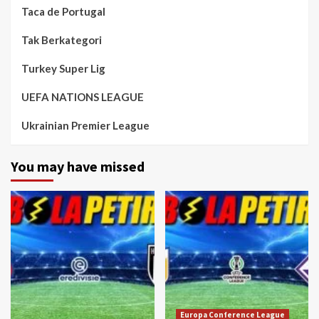
Taca de Portugal
Tak Berkategori
Turkey Super Lig
UEFA NATIONS LEAGUE
Ukrainian Premier League
You may have missed
Europa Conference League