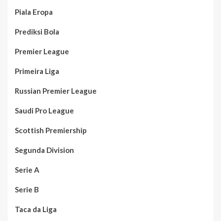
Piala Eropa
Prediksi Bola
Premier League
Primeira Liga
Russian Premier League
Saudi Pro League
Scottish Premiership
Segunda Division
Serie A
Serie B
Taca da Liga