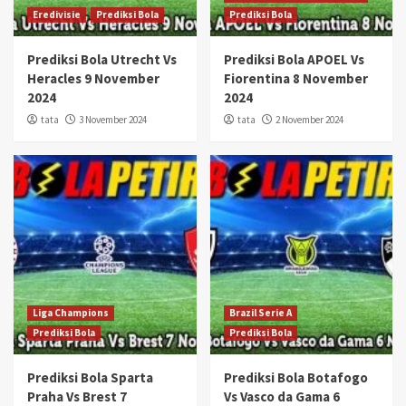
Eredivisie
Prediksi Bola
Prediksi Bola
Prediksi Bola Utrecht Vs
Prediksi Bola APOEL Vs
Heracles 9 November
Fiorentina 8 November
2024
2024
tata
3 November 2024
tata
2 November 2024
Liga Champions
Brazil Serie A
Prediksi Bola
Prediksi Bola
Prediksi Bola Sparta
Prediksi Bola Botafogo
Praha Vs Brest 7
Vs Vasco da Gama 6