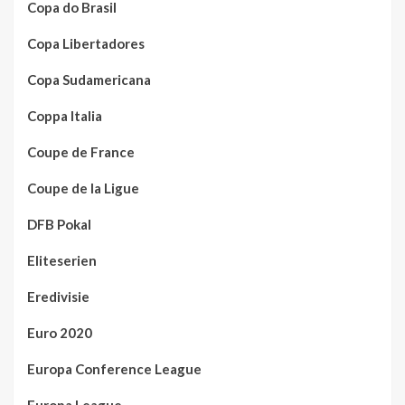
Copa do Brasil
Copa Libertadores
Copa Sudamericana
Coppa Italia
Coupe de France
Coupe de la Ligue
DFB Pokal
Eliteserien
Eredivisie
Euro 2020
Europa Conference League