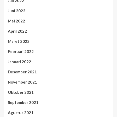
Juli 2022
Juni 2022
Mei 2022
April 2022
Maret 2022
Februari 2022
Januari 2022
Desember 2021
November 2021
Oktober 2021
September 2021
Agustus 2021