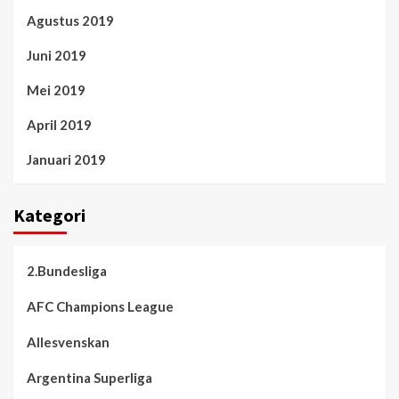
Agustus 2019
Juni 2019
Mei 2019
April 2019
Januari 2019
Kategori
2.Bundesliga
AFC Champions League
Allesvenskan
Argentina Superliga