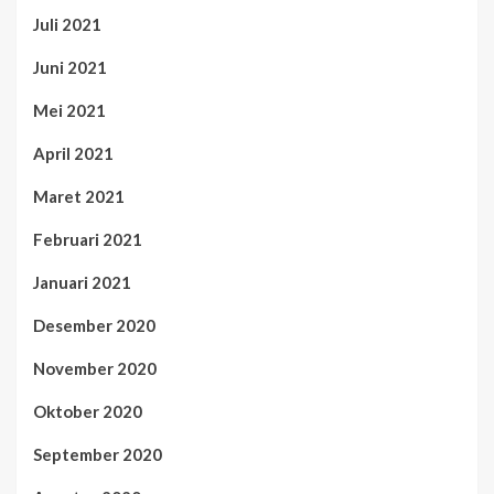
Juli 2021
Juni 2021
Mei 2021
April 2021
Maret 2021
Februari 2021
Januari 2021
Desember 2020
November 2020
Oktober 2020
September 2020