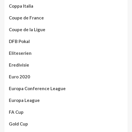
Coppa Italia
Coupe de France
Coupe de la Ligue
DFB Pokal
Eliteserien
Eredivisie
Euro 2020
Europa Conference League
Europa League
FA Cup
Gold Cup