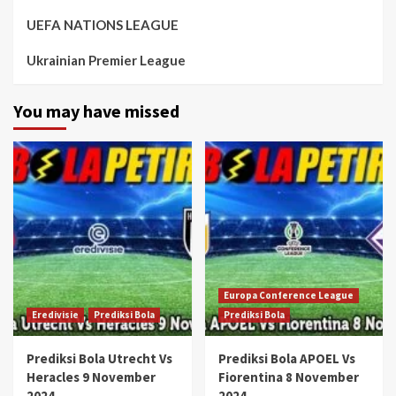
UEFA NATIONS LEAGUE
Ukrainian Premier League
You may have missed
Europa Conference League
Eredivisie
Prediksi Bola
Prediksi Bola
Prediksi Bola Utrecht Vs
Prediksi Bola APOEL Vs
Heracles 9 November
Fiorentina 8 November
2024
2024