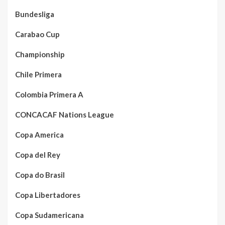
Bundesliga
Carabao Cup
Championship
Chile Primera
Colombia Primera A
CONCACAF Nations League
Copa America
Copa del Rey
Copa do Brasil
Copa Libertadores
Copa Sudamericana