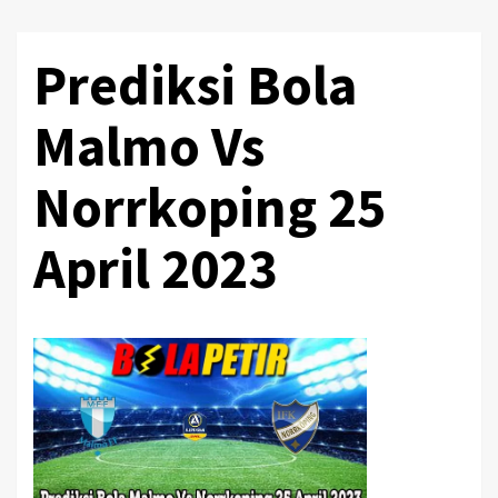
Prediksi Bola
Malmo Vs
Norrkoping 25
April 2023