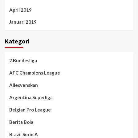
April 2019
Januari 2019
Kategori
2.Bundesliga
AFC Champions League
Allesvenskan
Argentina Superliga
Belgian Pro League
Berita Bola
Brazil Serie A