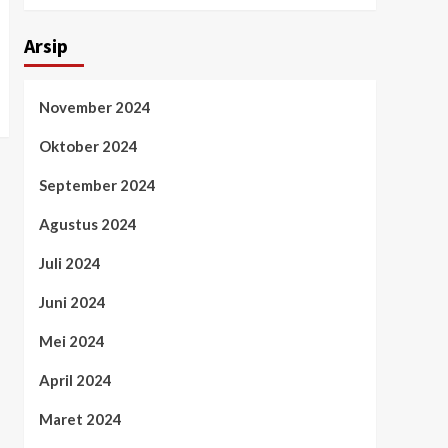
Arsip
November 2024
Oktober 2024
September 2024
Agustus 2024
Juli 2024
Juni 2024
Mei 2024
April 2024
Maret 2024