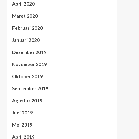
April 2020
Maret 2020
Februari 2020
Januari 2020
Desember 2019
November 2019
Oktober 2019
September 2019
Agustus 2019
Juni 2019
Mei 2019
April 2019