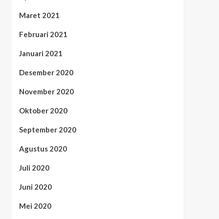
Maret 2021
Februari 2021
Januari 2021
Desember 2020
November 2020
Oktober 2020
September 2020
Agustus 2020
Juli 2020
Juni 2020
Mei 2020