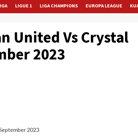
IGA
LIGUE 1
LIGA CHAMPIONS
EUROPA LEAGUE
KUA
n United Vs Crystal
mber 2023
0 September 2023