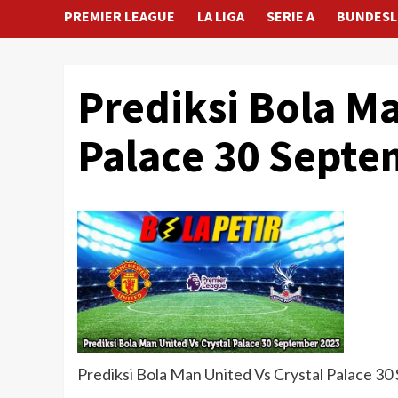
PREMIER LEAGUE
LA LIGA
SERIE A
BUNDESL
Prediksi Bola Ma
Palace 30 Septe
Prediksi Bola Man United Vs Crystal Palace 3