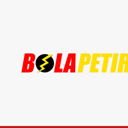
Skip
to
content