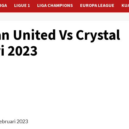
IGA
LIGUE 1
LIGA CHAMPIONS
EUROPA LEAGUE
KUA
n United Vs Crystal
i 2023
Februari 2023