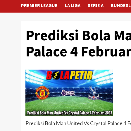
PREMIER LEAGUE
LA LIGA
SERIE A
BUNDESL
Prediksi Bola Ma
Palace 4 Februar
Prediksi Bola Man United Vs Crystal Palace 4 