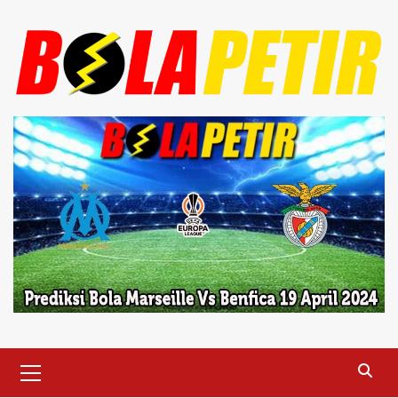
Skip
to
content
Primary
Menu