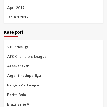
April 2019
Januari 2019
Kategori
2.Bundesliga
AFC Champions League
Allesvenskan
Argentina Superliga
Belgian Pro League
Berita Bola
Brazil Serie A