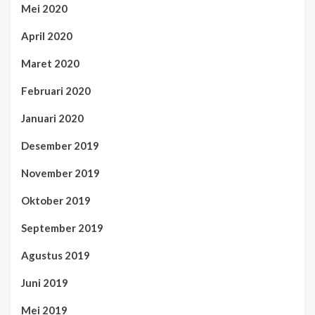
Mei 2020
April 2020
Maret 2020
Februari 2020
Januari 2020
Desember 2019
November 2019
Oktober 2019
September 2019
Agustus 2019
Juni 2019
Mei 2019