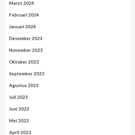
Maret 2024
Februari 2024
Januari 2024
Desember 2023
November 2023
Oktober 2023
September 2023
Agustus 2023
Juli 2023
Juni 2023
Mei 2023
April 2023