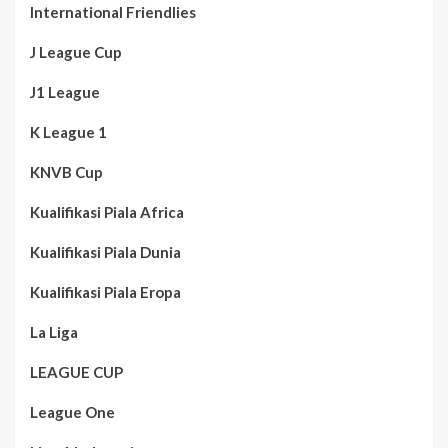
International Friendlies
J League Cup
J1 League
K League 1
KNVB Cup
Kualifikasi Piala Africa
Kualifikasi Piala Dunia
Kualifikasi Piala Eropa
La Liga
LEAGUE CUP
League One