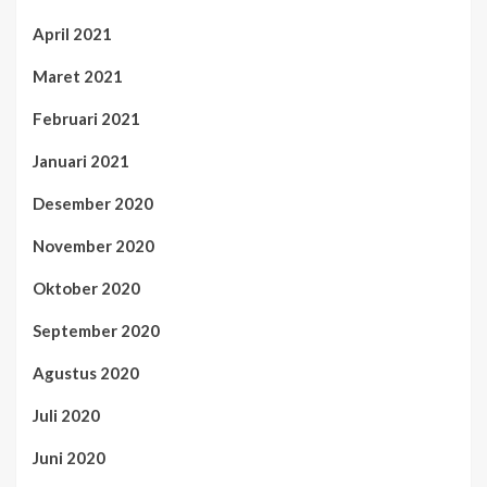
April 2021
Maret 2021
Februari 2021
Januari 2021
Desember 2020
November 2020
Oktober 2020
September 2020
Agustus 2020
Juli 2020
Juni 2020