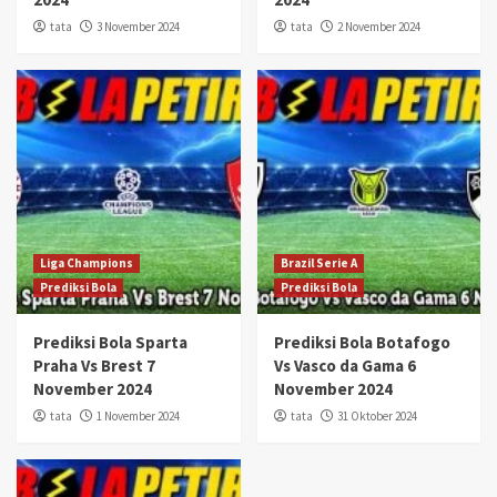
tata
3 November 2024
tata
2 November 2024
Liga Champions
Brazil Serie A
Prediksi Bola
Prediksi Bola
Prediksi Bola Sparta
Prediksi Bola Botafogo
Praha Vs Brest 7
Vs Vasco da Gama 6
November 2024
November 2024
tata
1 November 2024
tata
31 Oktober 2024