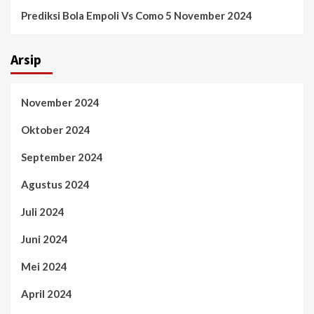
Prediksi Bola Empoli Vs Como 5 November 2024
Arsip
November 2024
Oktober 2024
September 2024
Agustus 2024
Juli 2024
Juni 2024
Mei 2024
April 2024