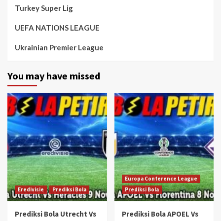
Turkey Super Lig
UEFA NATIONS LEAGUE
Ukrainian Premier League
You may have missed
Europa Conference League
Eredivisie
Prediksi Bola
Prediksi Bola
Prediksi Bola Utrecht Vs
Prediksi Bola APOEL Vs