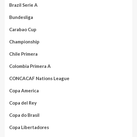
Brazil Serie A
Bundesliga
Carabao Cup
Championship
Chile Primera
Colombia Primera A
CONCACAF Nations League
Copa America
Copa del Rey
Copa do Brasil
Copa Libertadores