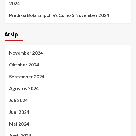
2024
Prediksi Bola Empoli Vs Como 5 November 2024
Arsip
November 2024
Oktober 2024
September 2024
Agustus 2024
Juli 2024
Juni 2024
Mei 2024
April 2024