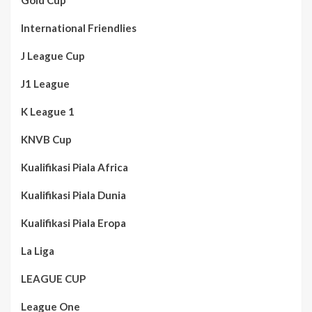
Gold Cup
International Friendlies
J League Cup
J1 League
K League 1
KNVB Cup
Kualifikasi Piala Africa
Kualifikasi Piala Dunia
Kualifikasi Piala Eropa
La Liga
LEAGUE CUP
League One