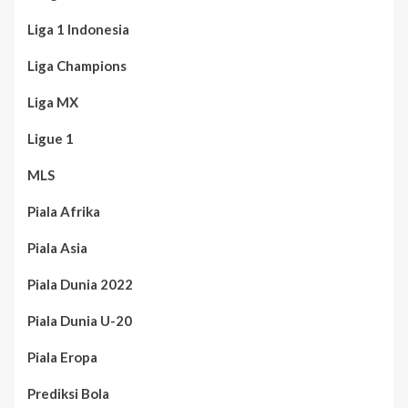
Liga 1 Indonesia
Liga Champions
Liga MX
Ligue 1
MLS
Piala Afrika
Piala Asia
Piala Dunia 2022
Piala Dunia U-20
Piala Eropa
Prediksi Bola