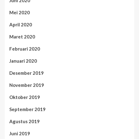
Juni 2020
Mei 2020
April 2020
Maret 2020
Februari 2020
Januari 2020
Desember 2019
November 2019
Oktober 2019
September 2019
Agustus 2019
Juni 2019