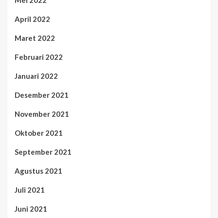
Mei 2022
April 2022
Maret 2022
Februari 2022
Januari 2022
Desember 2021
November 2021
Oktober 2021
September 2021
Agustus 2021
Juli 2021
Juni 2021