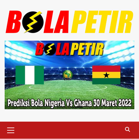
Skip
to
content
Primary
Menu