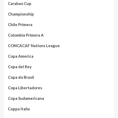
Carabao Cup
Championship
Chile Primera
Colombia Primera A
CONCACAF Nations League
Copa America
Copa del Rey
Copa do Brasil
Copa Libertadores
Copa Sudamericana
Coppa Italia