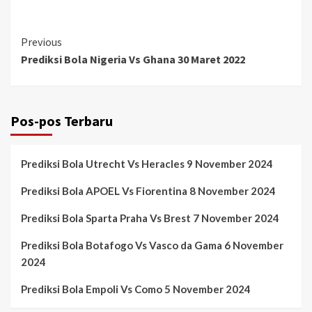
Continue
Previous
Prediksi Bola Nigeria Vs Ghana 30 Maret 2022
Reading
Pos-pos Terbaru
Prediksi Bola Utrecht Vs Heracles 9 November 2024
Prediksi Bola APOEL Vs Fiorentina 8 November 2024
Prediksi Bola Sparta Praha Vs Brest 7 November 2024
Prediksi Bola Botafogo Vs Vasco da Gama 6 November
2024
Prediksi Bola Empoli Vs Como 5 November 2024