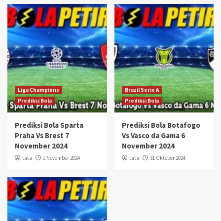
Liga Champions
Brazil Serie A
Prediksi Bola
Prediksi Bola
Prediksi Bola Sparta
Prediksi Bola Botafogo
Praha Vs Brest 7
Vs Vasco da Gama 6
November 2024
November 2024
tata
1 November 2024
tata
31 Oktober 2024