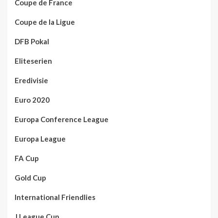
Coupe de France
Coupe de la Ligue
DFB Pokal
Eliteserien
Eredivisie
Euro 2020
Europa Conference League
Europa League
FA Cup
Gold Cup
International Friendlies
J League Cup