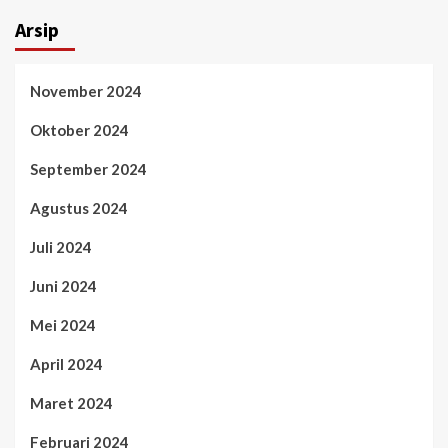
Arsip
November 2024
Oktober 2024
September 2024
Agustus 2024
Juli 2024
Juni 2024
Mei 2024
April 2024
Maret 2024
Februari 2024