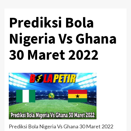
Prediksi Bola
Nigeria Vs Ghana
30 Maret 2022
Prediksi Bola Nigeria Vs Ghana 30 Maret 2022