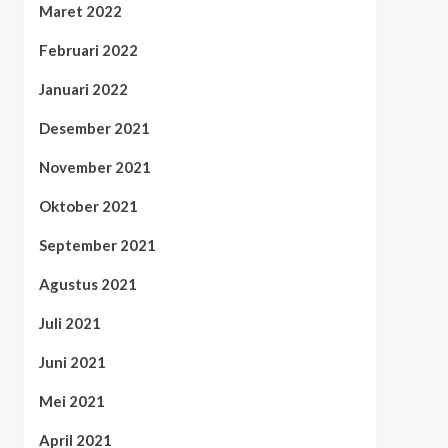
Maret 2022
Februari 2022
Januari 2022
Desember 2021
November 2021
Oktober 2021
September 2021
Agustus 2021
Juli 2021
Juni 2021
Mei 2021
April 2021