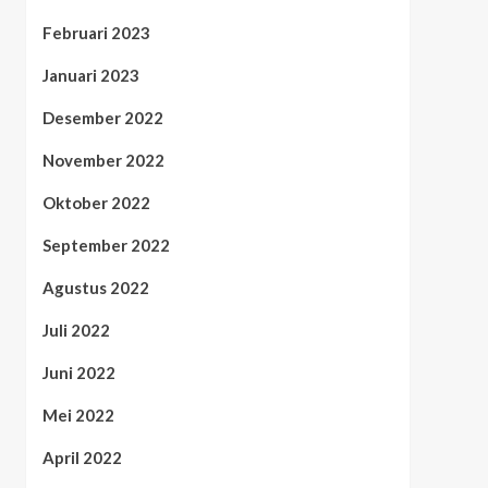
Februari 2023
Januari 2023
Desember 2022
November 2022
Oktober 2022
September 2022
Agustus 2022
Juli 2022
Juni 2022
Mei 2022
April 2022