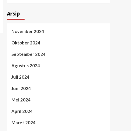
Arsip
November 2024
Oktober 2024
September 2024
Agustus 2024
Juli 2024
Juni 2024
Mei 2024
April 2024
Maret 2024