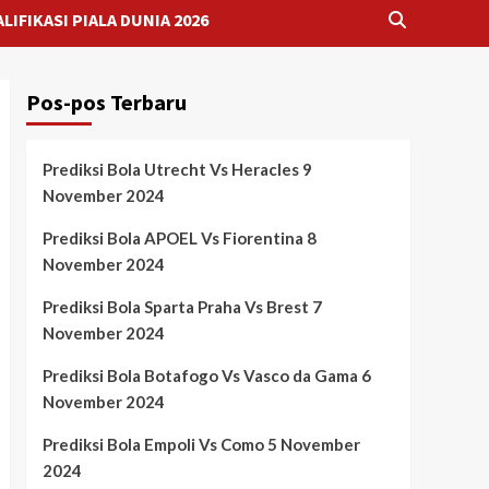
LIFIKASI PIALA DUNIA 2026
Pos-pos Terbaru
Prediksi Bola Utrecht Vs Heracles 9
November 2024
Prediksi Bola APOEL Vs Fiorentina 8
November 2024
Prediksi Bola Sparta Praha Vs Brest 7
November 2024
Prediksi Bola Botafogo Vs Vasco da Gama 6
November 2024
Prediksi Bola Empoli Vs Como 5 November
2024