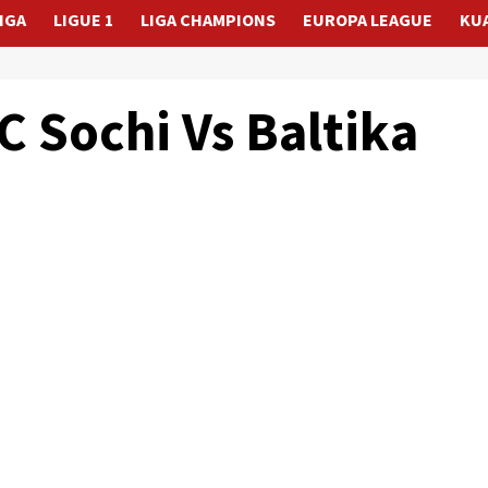
IGA
LIGUE 1
LIGA CHAMPIONS
EUROPA LEAGUE
KUA
C Sochi Vs Baltika