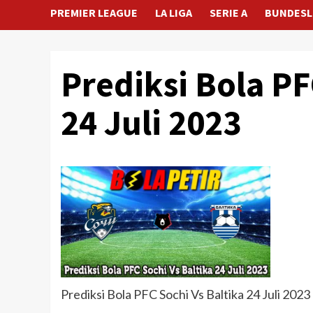
PREMIER LEAGUE
LA LIGA
SERIE A
BUNDESL
Prediksi Bola PF
24 Juli 2023
Prediksi Bola PFC Sochi Vs Baltika 24 Juli 2023