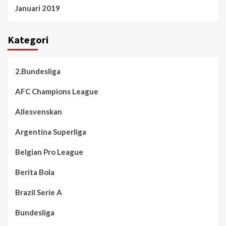
Januari 2019
Kategori
2.Bundesliga
AFC Champions League
Allesvenskan
Argentina Superliga
Belgian Pro League
Berita Bola
Brazil Serie A
Bundesliga