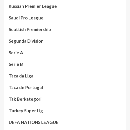
Russian Premier League
Saudi Pro League
Scottish Premiership
Segunda Division
Serie A
Serie B
Taca da Liga
Taca de Portugal
Tak Berkategori
Turkey Super Lig
UEFA NATIONS LEAGUE