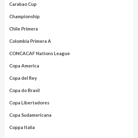
Carabao Cup
Championship
Chile Primera
Colombia Primera A
CONCACAF Nations League
Copa America
Copa del Rey
Copa do Brasil
Copa Libertadores
Copa Sudamericana
Coppa Italia