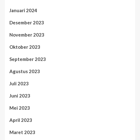
Januari 2024
Desember 2023
November 2023
Oktober 2023
September 2023
Agustus 2023
Juli 2023
Juni 2023
Mei 2023
April 2023
Maret 2023