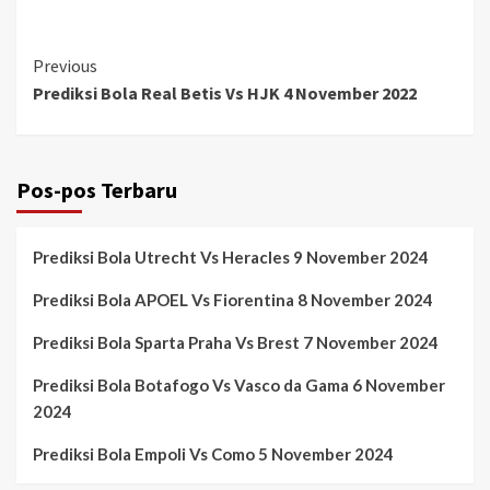
Continue
Previous
Prediksi Bola Real Betis Vs HJK 4 November 2022
Reading
Pos-pos Terbaru
Prediksi Bola Utrecht Vs Heracles 9 November 2024
Prediksi Bola APOEL Vs Fiorentina 8 November 2024
Prediksi Bola Sparta Praha Vs Brest 7 November 2024
Prediksi Bola Botafogo Vs Vasco da Gama 6 November
2024
Prediksi Bola Empoli Vs Como 5 November 2024