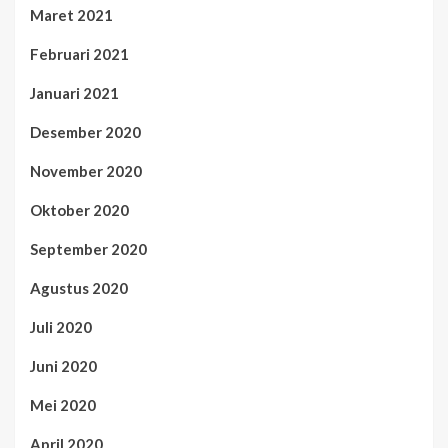
Maret 2021
Februari 2021
Januari 2021
Desember 2020
November 2020
Oktober 2020
September 2020
Agustus 2020
Juli 2020
Juni 2020
Mei 2020
April 2020