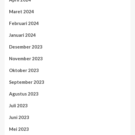
Maret 2024
Februari 2024
Januari 2024
Desember 2023
November 2023
Oktober 2023
September 2023
Agustus 2023
Juli 2023
Juni 2023
Mei 2023