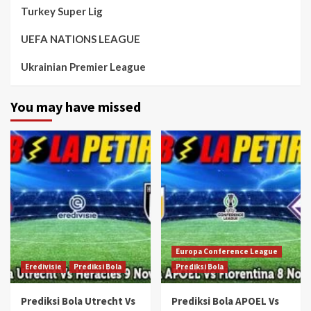
Turkey Super Lig
UEFA NATIONS LEAGUE
Ukrainian Premier League
You may have missed
Europa Conference League
Eredivisie
Prediksi Bola
Prediksi Bola
Prediksi Bola Utrecht Vs
Prediksi Bola APOEL Vs