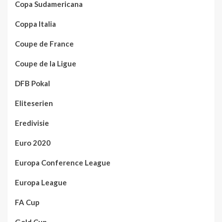
Copa Sudamericana
Coppa Italia
Coupe de France
Coupe de la Ligue
DFB Pokal
Eliteserien
Eredivisie
Euro 2020
Europa Conference League
Europa League
FA Cup