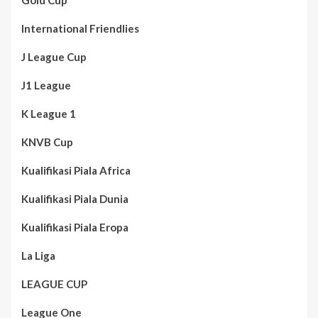
Gold Cup
International Friendlies
J League Cup
J1 League
K League 1
KNVB Cup
Kualifikasi Piala Africa
Kualifikasi Piala Dunia
Kualifikasi Piala Eropa
La Liga
LEAGUE CUP
League One