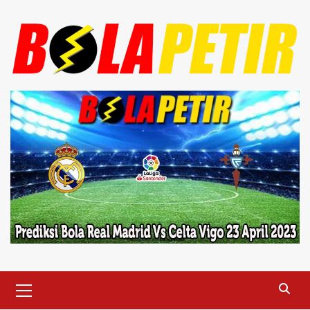
Skip
to
content
Primary
Menu