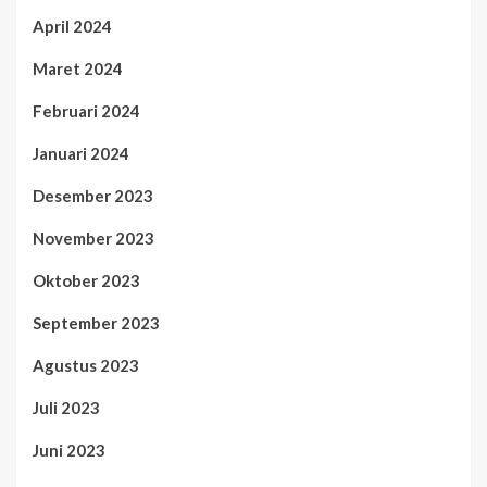
April 2024
Maret 2024
Februari 2024
Januari 2024
Desember 2023
November 2023
Oktober 2023
September 2023
Agustus 2023
Juli 2023
Juni 2023