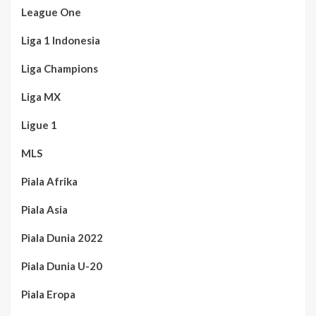
League One
Liga 1 Indonesia
Liga Champions
Liga MX
Ligue 1
MLS
Piala Afrika
Piala Asia
Piala Dunia 2022
Piala Dunia U-20
Piala Eropa