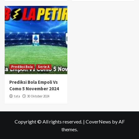
Prediksi Bola
Serie A
Prediksi Bola Empoli Vs
Como 5 November 2024
tata
30 Oktober 2024
Copyright © All rights reserved.
|
CoverNews
by AF
themes.