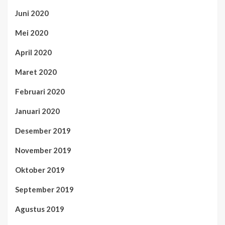
Juni 2020
Mei 2020
April 2020
Maret 2020
Februari 2020
Januari 2020
Desember 2019
November 2019
Oktober 2019
September 2019
Agustus 2019