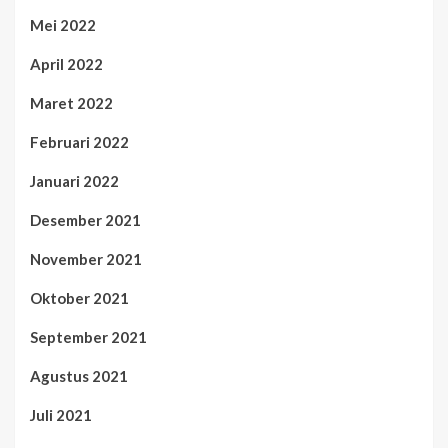
Mei 2022
April 2022
Maret 2022
Februari 2022
Januari 2022
Desember 2021
November 2021
Oktober 2021
September 2021
Agustus 2021
Juli 2021