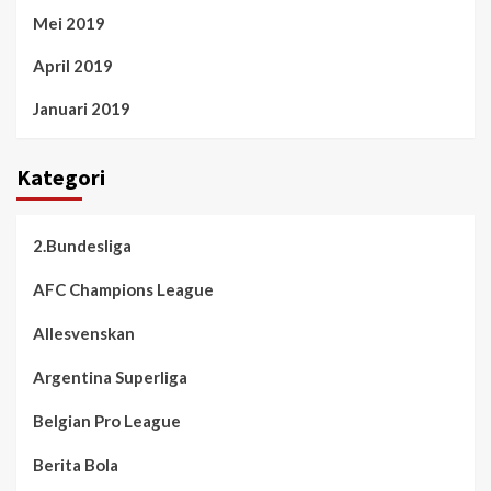
Mei 2019
April 2019
Januari 2019
Kategori
2.Bundesliga
AFC Champions League
Allesvenskan
Argentina Superliga
Belgian Pro League
Berita Bola