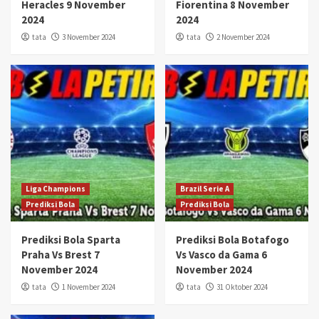
Heracles 9 November
Fiorentina 8 November
2024
2024
tata
3 November 2024
tata
2 November 2024
Liga Champions
Brazil Serie A
Prediksi Bola
Prediksi Bola
Prediksi Bola Sparta
Prediksi Bola Botafogo
Praha Vs Brest 7
Vs Vasco da Gama 6
November 2024
November 2024
tata
1 November 2024
tata
31 Oktober 2024