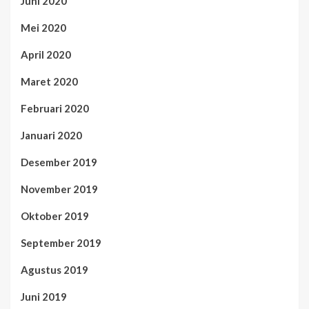
Juni 2020
Mei 2020
April 2020
Maret 2020
Februari 2020
Januari 2020
Desember 2019
November 2019
Oktober 2019
September 2019
Agustus 2019
Juni 2019