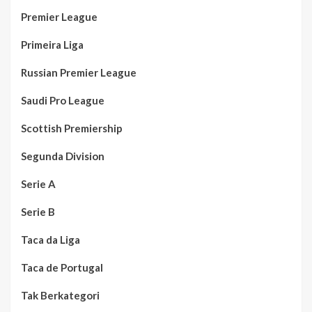
Premier League
Primeira Liga
Russian Premier League
Saudi Pro League
Scottish Premiership
Segunda Division
Serie A
Serie B
Taca da Liga
Taca de Portugal
Tak Berkategori