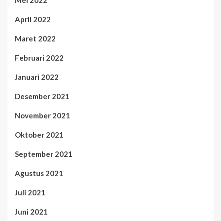
Mei 2022
April 2022
Maret 2022
Februari 2022
Januari 2022
Desember 2021
November 2021
Oktober 2021
September 2021
Agustus 2021
Juli 2021
Juni 2021