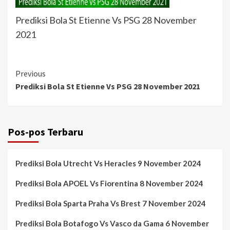
Prediksi Bola St Etienne Vs PSG 28 November
2021
Continue
Previous
Prediksi Bola St Etienne Vs PSG 28 November 2021
Reading
Pos-pos Terbaru
Prediksi Bola Utrecht Vs Heracles 9 November 2024
Prediksi Bola APOEL Vs Fiorentina 8 November 2024
Prediksi Bola Sparta Praha Vs Brest 7 November 2024
Prediksi Bola Botafogo Vs Vasco da Gama 6 November