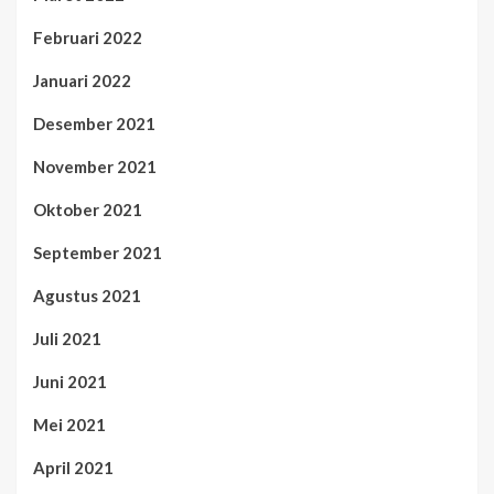
Februari 2022
Januari 2022
Desember 2021
November 2021
Oktober 2021
September 2021
Agustus 2021
Juli 2021
Juni 2021
Mei 2021
April 2021