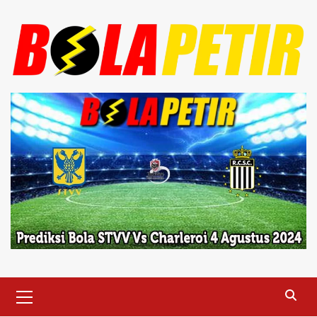
Skip
to
content
Primary
Menu