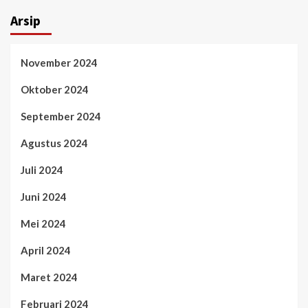
Arsip
November 2024
Oktober 2024
September 2024
Agustus 2024
Juli 2024
Juni 2024
Mei 2024
April 2024
Maret 2024
Februari 2024