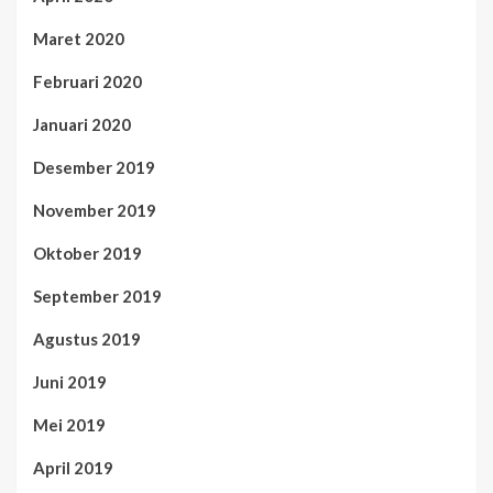
Maret 2020
Februari 2020
Januari 2020
Desember 2019
November 2019
Oktober 2019
September 2019
Agustus 2019
Juni 2019
Mei 2019
April 2019