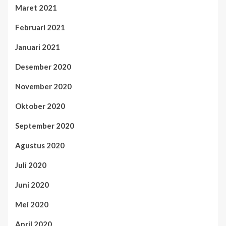
Maret 2021
Februari 2021
Januari 2021
Desember 2020
November 2020
Oktober 2020
September 2020
Agustus 2020
Juli 2020
Juni 2020
Mei 2020
April 2020