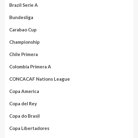
Brazil Serie A
Bundesliga
Carabao Cup
Championship
Chile Primera
Colombia Primera A
CONCACAF Nations League
Copa America
Copa del Rey
Copa do Brasil
Copa Libertadores