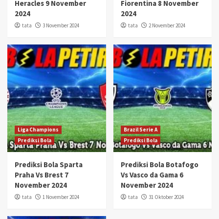
Heracles 9 November
Fiorentina 8 November
2024
2024
tata
3 November 2024
tata
2 November 2024
Liga Champions
Brazil Serie A
Prediksi Bola
Prediksi Bola
Prediksi Bola Sparta
Prediksi Bola Botafogo
Praha Vs Brest 7
Vs Vasco da Gama 6
November 2024
November 2024
tata
1 November 2024
tata
31 Oktober 2024