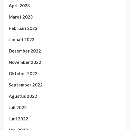
April 2023
Maret 2023
Februari 2023
Januari 2023
Desember 2022
November 2022
Oktober 2022
September 2022
Agustus 2022
Juli 2022
Juni 2022