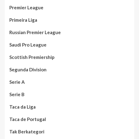
Premier League
Primeira Liga
Russian Premier League
Saudi Pro League
Scottish Premiership
Segunda Division
Serie A
Serie B
Taca da Liga
Taca de Portugal
Tak Berkategori