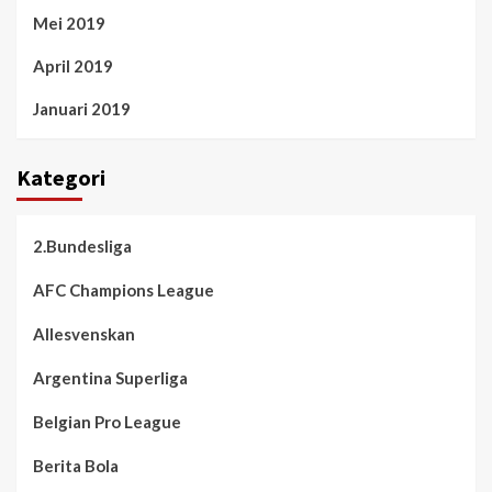
Mei 2019
April 2019
Januari 2019
Kategori
2.Bundesliga
AFC Champions League
Allesvenskan
Argentina Superliga
Belgian Pro League
Berita Bola