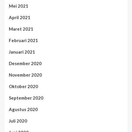
Mei 2021
April 2021
Maret 2021
Februari 2021
Januari 2021
Desember 2020
November 2020
Oktober 2020
September 2020
Agustus 2020
Juli 2020