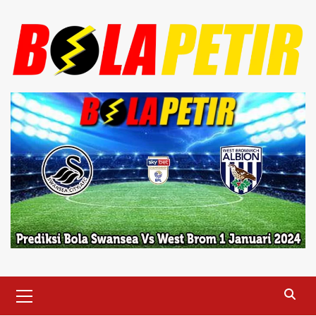
Skip
to
content
Primary
Menu