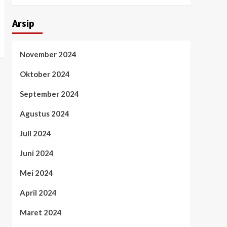
Arsip
November 2024
Oktober 2024
September 2024
Agustus 2024
Juli 2024
Juni 2024
Mei 2024
April 2024
Maret 2024