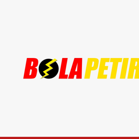
Skip
to
content