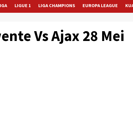
IGA
LIGUE 1
LIGA CHAMPIONS
EUROPA LEAGUE
KUA
ente Vs Ajax 28 Mei