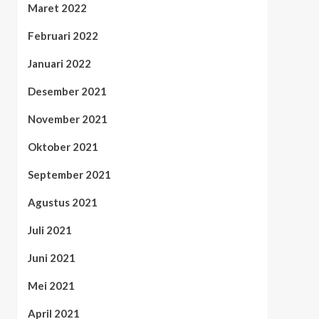
Maret 2022
Februari 2022
Januari 2022
Desember 2021
November 2021
Oktober 2021
September 2021
Agustus 2021
Juli 2021
Juni 2021
Mei 2021
April 2021