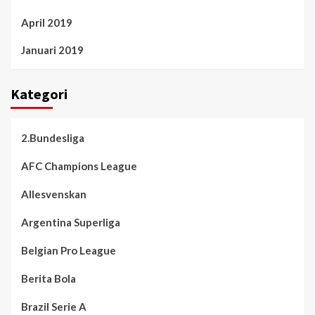
April 2019
Januari 2019
Kategori
2.Bundesliga
AFC Champions League
Allesvenskan
Argentina Superliga
Belgian Pro League
Berita Bola
Brazil Serie A