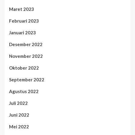
Maret 2023
Februari 2023
Januari 2023
Desember 2022
November 2022
Oktober 2022
September 2022
Agustus 2022
Juli 2022
Juni 2022
Mei 2022