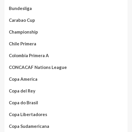
Bundesliga
Carabao Cup
Championship
Chile Primera
Colombia Primera A
CONCACAF Nations League
Copa America
Copa del Rey
Copa do Brasil
Copa Libertadores
Copa Sudamericana