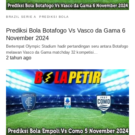
BRAZIL SERIE A
PREDIKSI BOLA
Prediksi Bola Botafogo Vs Vasco da Gama 6
November 2024
Bertempat Olympic Stadium hadir pertandingan seru antara Botafogo
melawan Vasco da Gama matchday 32 kompetisi…
2 tahun ago