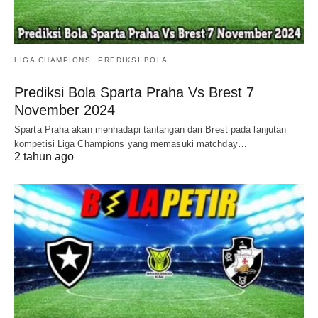
LIGA CHAMPIONS
PREDIKSI BOLA
Prediksi Bola Sparta Praha Vs Brest 7
November 2024
Sparta Praha akan menhadapi tantangan dari Brest pada lanjutan
kompetisi Liga Champions yang memasuki matchday…
2 tahun ago