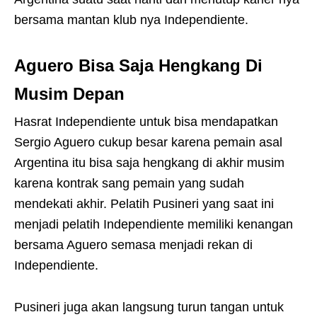
bersama mantan klub nya Independiente.
Aguero Bisa Saja Hengkang Di
Musim Depan
Hasrat Independiente untuk bisa mendapatkan
Sergio Aguero cukup besar karena pemain asal
Argentina itu bisa saja hengkang di akhir musim
karena kontrak sang pemain yang sudah
mendekati akhir. Pelatih Pusineri yang saat ini
menjadi pelatih Independiente memiliki kenangan
bersama Aguero semasa menjadi rekan di
Independiente.
Pusineri juga akan langsung turun tangan untuk