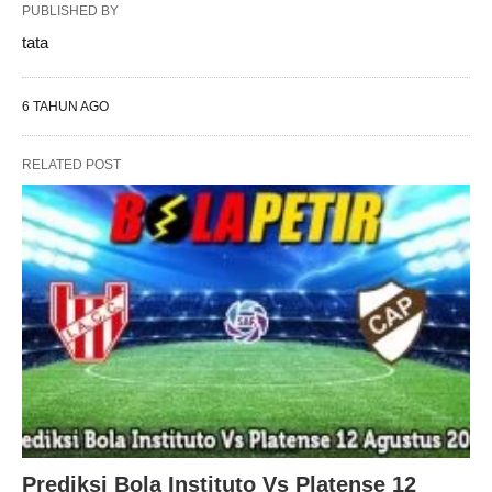
PUBLISHED BY
tata
6 TAHUN AGO
RELATED POST
Prediksi Bola Instituto Vs Platense 12