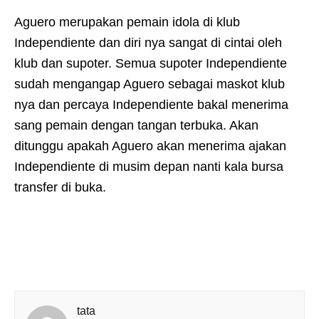
Aguero merupakan pemain idola di klub
Independiente dan diri nya sangat di cintai oleh
klub dan supoter. Semua supoter Independiente
sudah mengangap Aguero sebagai maskot klub
nya dan percaya Independiente bakal menerima
sang pemain dengan tangan terbuka. Akan
ditunggu apakah Aguero akan menerima ajakan
Independiente di musim depan nanti kala bursa
transfer di buka.
tata