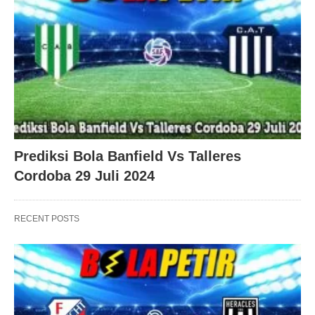
Prediksi Bola Banfield Vs Talleres
Cordoba 29 Juli 2024
RECENT POSTS