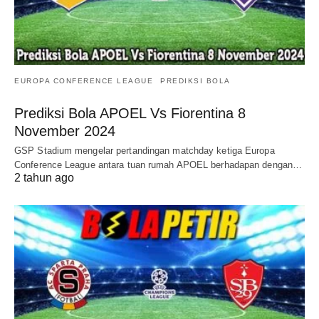
EUROPA CONFERENCE LEAGUE
PREDIKSI BOLA
Prediksi Bola APOEL Vs Fiorentina 8
November 2024
GSP Stadium mengelar pertandingan matchday ketiga Europa
Conference League antara tuan rumah APOEL berhadapan dengan…
2 tahun ago