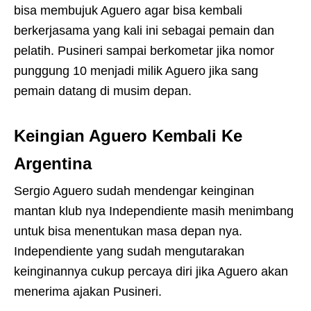
bisa membujuk Aguero agar bisa kembali
berkerjasama yang kali ini sebagai pemain dan
pelatih. Pusineri sampai berkometar jika nomor
punggung 10 menjadi milik Aguero jika sang
pemain datang di musim depan.
Keingian Aguero Kembali Ke
Argentina
Sergio Aguero sudah mendengar keinginan
mantan klub nya Independiente masih menimbang
untuk bisa menentukan masa depan nya.
Independiente yang sudah mengutarakan
keinginannya cukup percaya diri jika Aguero akan
menerima ajakan Pusineri.