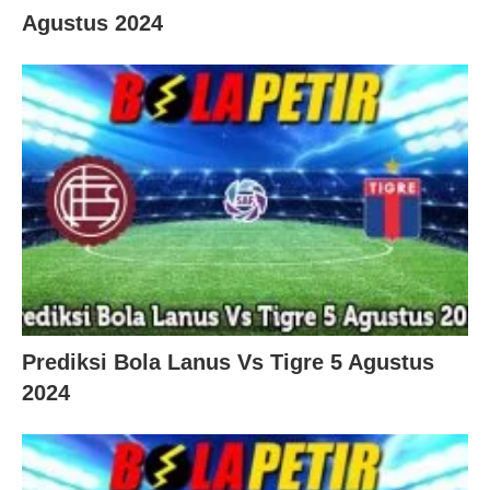
Agustus 2024
Prediksi Bola Lanus Vs Tigre 5 Agustus
2024