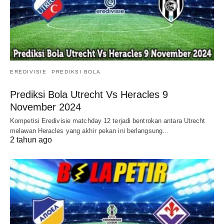
EREDIVISIE
PREDIKSI BOLA
Prediksi Bola Utrecht Vs Heracles 9
November 2024
Kompetisi Eredivisie matchday 12 terjadi bentrokan antara Utrecht
melawan Heracles yang akhir pekan ini berlangsung…
2 tahun ago