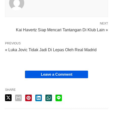
NEXT
Kai Havertz Siap Mencari Tantangan Di Klub Lain »
PREVIOUS
« Luka Jovic Tidak Jadi Di Lepas Oleh Real Madrid
Leave a Comment
SHARE