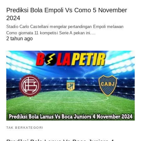
Prediksi Bola Empoli Vs Como 5 November
2024
Stadio Carlo Castellani mengelar pertandingan Empoli melawan
Como giornata 11 kompetisi Serie A pekan ini.…
2 tahun ago
TAK BERKATEGORI