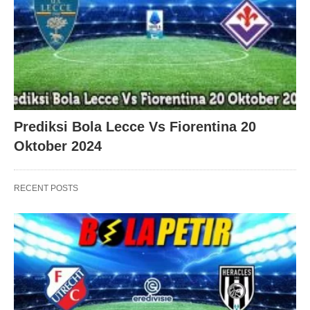
Prediksi Bola Lecce Vs Fiorentina 20
Oktober 2024
RECENT POSTS