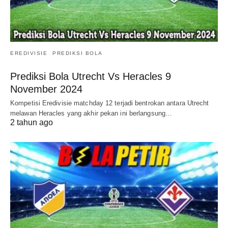
EREDIVISIE
PREDIKSI BOLA
Prediksi Bola Utrecht Vs Heracles 9
November 2024
Kompetisi Eredivisie matchday 12 terjadi bentrokan antara Utrecht
melawan Heracles yang akhir pekan ini berlangsung…
2 tahun ago