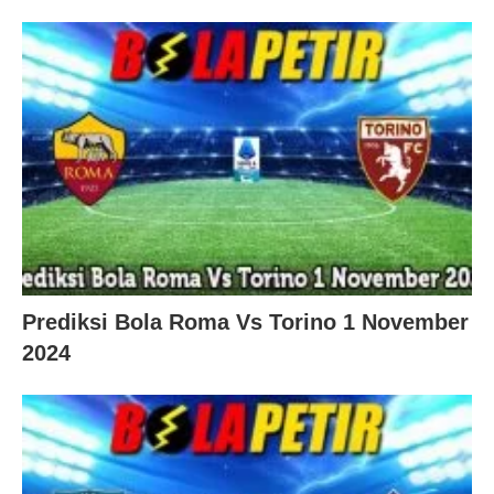
Prediksi Bola Roma Vs Torino 1 November
2024