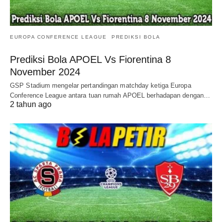
EUROPA CONFERENCE LEAGUE
PREDIKSI BOLA
Prediksi Bola APOEL Vs Fiorentina 8
November 2024
GSP Stadium mengelar pertandingan matchday ketiga Europa
Conference League antara tuan rumah APOEL berhadapan dengan…
2 tahun ago