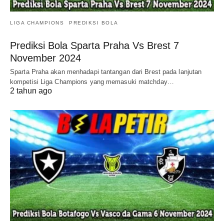
LIGA CHAMPIONS
PREDIKSI BOLA
Prediksi Bola Sparta Praha Vs Brest 7
November 2024
Sparta Praha akan menhadapi tantangan dari Brest pada lanjutan
kompetisi Liga Champions yang memasuki matchday…
2 tahun ago