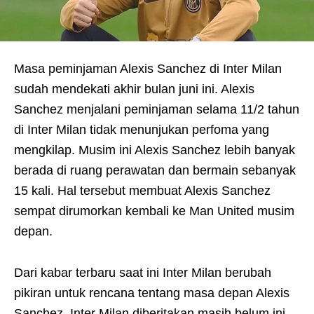
Masa peminjaman Alexis Sanchez di Inter Milan
sudah mendekati akhir bulan juni ini. Alexis
Sanchez menjalani peminjaman selama 11/2 tahun
di Inter Milan tidak menunjukan perfoma yang
mengkilap. Musim ini Alexis Sanchez lebih banyak
berada di ruang perawatan dan bermain sebanyak
15 kali. Hal tersebut membuat Alexis Sanchez
sempat dirumorkan kembali ke Man United musim
depan.
Dari kabar terbaru saat ini Inter Milan berubah
pikiran untuk rencana tentang masa depan Alexis
Sanchez. Inter Milan diberitakan masih belum ini