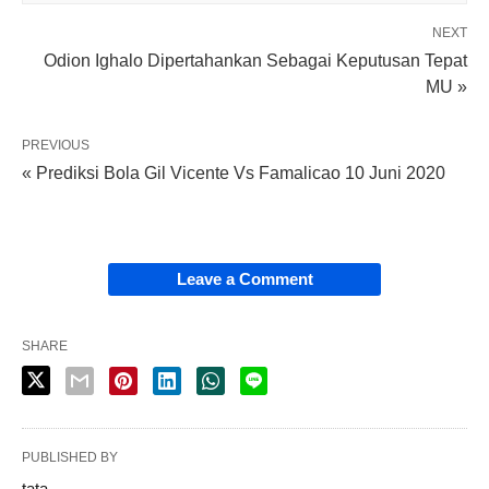
NEXT
Odion Ighalo Dipertahankan Sebagai Keputusan Tepat
MU »
PREVIOUS
« Prediksi Bola Gil Vicente Vs Famalicao 10 Juni 2020
Leave a Comment
SHARE
PUBLISHED BY
tata