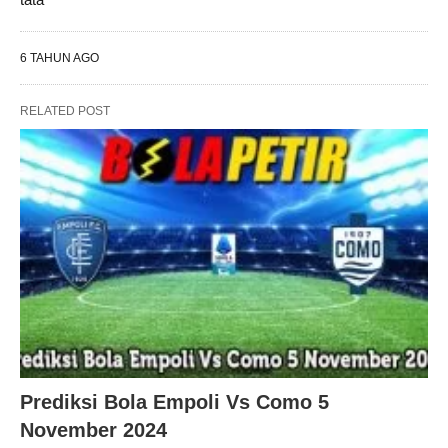
6 TAHUN AGO
RELATED POST
Prediksi Bola Empoli Vs Como 5
November 2024