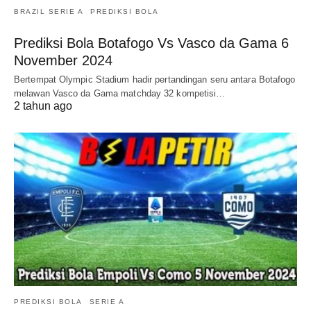
BRAZIL SERIE A
PREDIKSI BOLA
Prediksi Bola Botafogo Vs Vasco da Gama 6
November 2024
Bertempat Olympic Stadium hadir pertandingan seru antara Botafogo
melawan Vasco da Gama matchday 32 kompetisi…
2 tahun ago
PREDIKSI BOLA
SERIE A