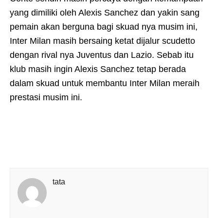
yang dimiliki oleh Alexis Sanchez dan yakin sang
pemain akan berguna bagi skuad nya musim ini,
Inter Milan masih bersaing ketat dijalur scudetto
dengan rival nya Juventus dan Lazio. Sebab itu
klub masih ingin Alexis Sanchez tetap berada
dalam skuad untuk membantu Inter Milan meraih
prestasi musim ini.
tata