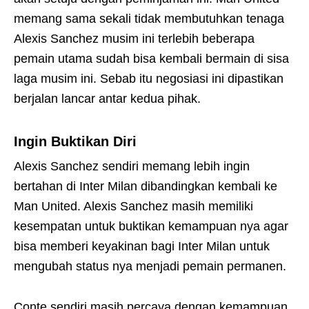
memang sama sekali tidak membutuhkan tenaga
Alexis Sanchez musim ini terlebih beberapa
pemain utama sudah bisa kembali bermain di sisa
laga musim ini. Sebab itu negosiasi ini dipastikan
berjalan lancar antar kedua pihak.
Ingin Buktikan Diri
Alexis Sanchez sendiri memang lebih ingin
bertahan di Inter Milan dibandingkan kembali ke
Man United. Alexis Sanchez masih memiliki
kesempatan untuk buktikan kemampuan nya agar
bisa memberi keyakinan bagi Inter Milan untuk
mengubah status nya menjadi pemain permanen.
Conte sendiri masih percaya dengan kemampuan