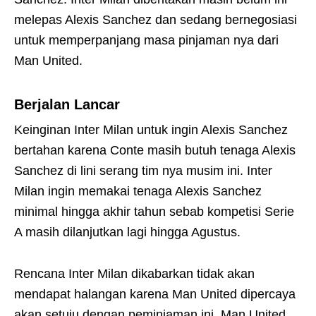
melepas Alexis Sanchez dan sedang bernegosiasi
untuk memperpanjang masa pinjaman nya dari
Man United.
Berjalan Lancar
Keinginan Inter Milan untuk ingin Alexis Sanchez
bertahan karena Conte masih butuh tenaga Alexis
Sanchez di lini serang tim nya musim ini. Inter
Milan ingin memakai tenaga Alexis Sanchez
minimal hingga akhir tahun sebab kompetisi Serie
A masih dilanjutkan lagi hingga Agustus.
Rencana Inter Milan dikabarkan tidak akan
mendapat halangan karena Man United dipercaya
akan setuju dengan peminjaman ini. Man United