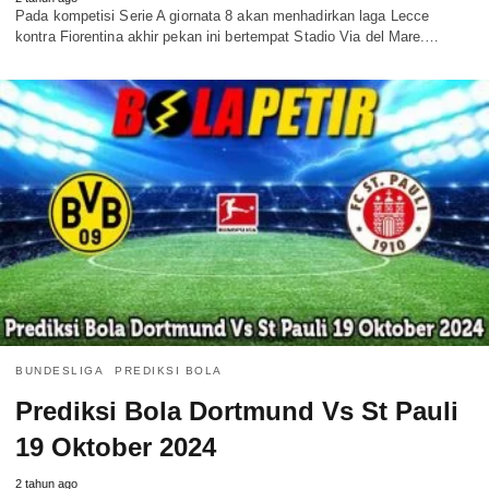
Pada kompetisi Serie A giornata 8 akan menhadirkan laga Lecce
kontra Fiorentina akhir pekan ini bertempat Stadio Via del Mare.…
BUNDESLIGA
PREDIKSI BOLA
Prediksi Bola Dortmund Vs St Pauli
19 Oktober 2024
2 tahun ago