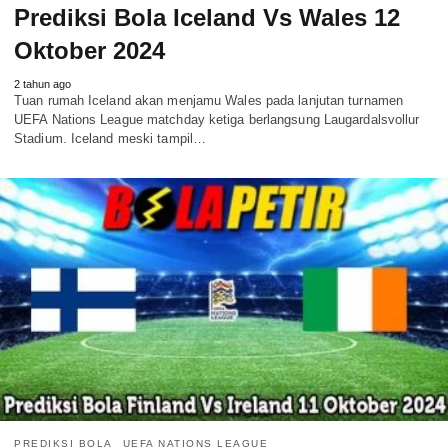
Prediksi Bola Iceland Vs Wales 12
Oktober 2024
2 tahun ago
Tuan rumah Iceland akan menjamu Wales pada lanjutan turnamen
UEFA Nations League matchday ketiga berlangsung Laugardalsvollur
Stadium. Iceland meski tampil…
PREDIKSI BOLA
UEFA NATIONS LEAGUE