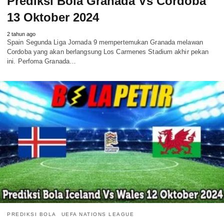
Prediksi Bola Granada Vs Cordoba
13 Oktober 2024
2 tahun ago
Spain Segunda Liga Jornada 9 mempertemukan Granada melawan
Cordoba yang akan berlangsung Los Carmenes Stadium akhir pekan
ini. Perfoma Granada…
PREDIKSI BOLA
UEFA NATIONS LEAGUE